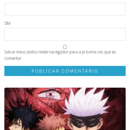
Site
Salvar meus dados neste navegador para a próxima vez que eu
comentar.