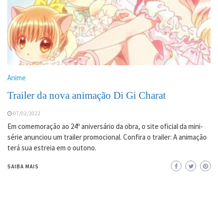
Anime
Trailer da nova animação Di Gi Charat
07/02/2022
Em comemoração ao 24º aniversário da obra, o site oficial da mini-
série anunciou um trailer promocional. Confira o trailer: A animação
terá sua estreia em o outono.
SAIBA MAIS