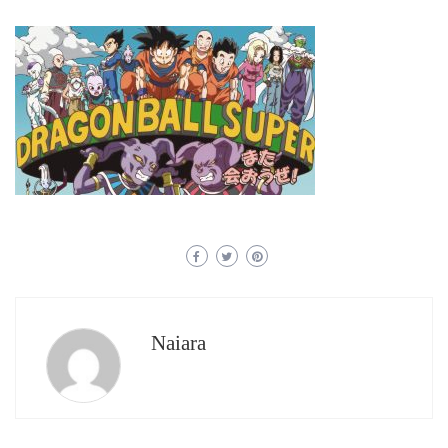
Naiara