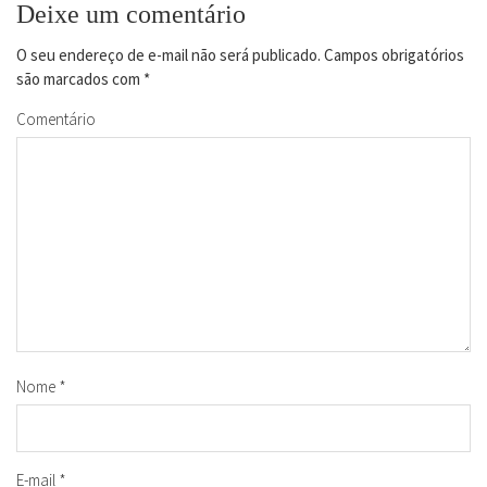
Deixe um comentário
O seu endereço de e-mail não será publicado.
Campos obrigatórios
são marcados com
*
Comentário
Nome
*
E-mail
*