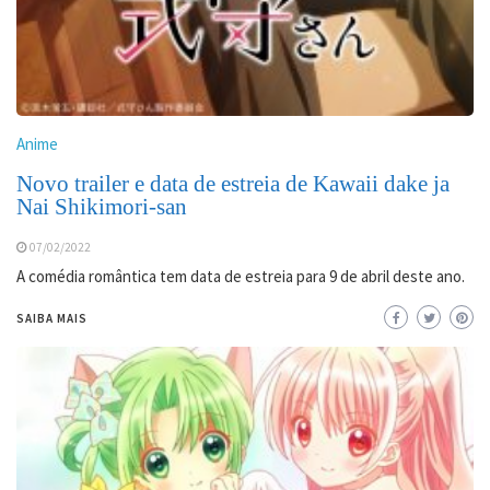
Anime
Novo trailer e data de estreia de Kawaii dake ja
Nai Shikimori-san
07/02/2022
A comédia romântica tem data de estreia para 9 de abril deste ano.
SAIBA MAIS