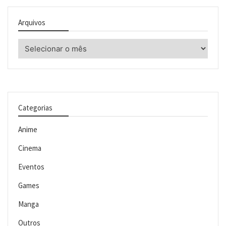
Arquivos
Arquivos
Categorias
Anime
Cinema
Eventos
Games
Manga
Outros