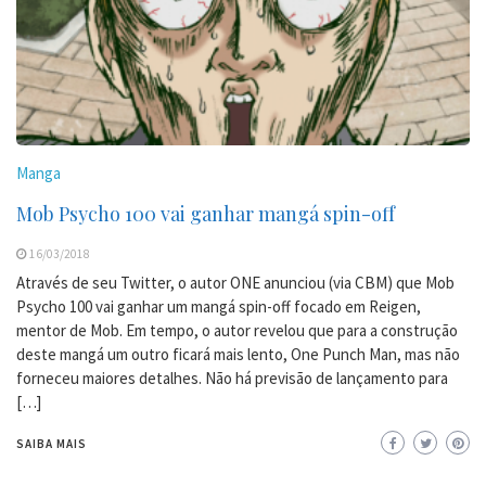
Manga
Mob Psycho 100 vai ganhar mangá spin-off
16/03/2018
Através de seu Twitter, o autor ONE anunciou (via CBM) que Mob
Psycho 100 vai ganhar um mangá spin-off focado em Reigen,
mentor de Mob. Em tempo, o autor revelou que para a construção
deste mangá um outro ficará mais lento, One Punch Man, mas não
forneceu maiores detalhes. Não há previsão de lançamento para
[…]
SAIBA MAIS