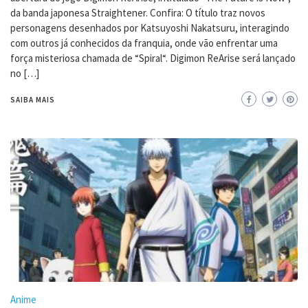
da banda japonesa Straightener. Confira: O título traz novos
personagens desenhados por Katsuyoshi Nakatsuru, interagindo
com outros já conhecidos da franquia, onde vão enfrentar uma
força misteriosa chamada de “Spiral“. Digimon ReArise será lançado
no […]
SAIBA MAIS
Anime