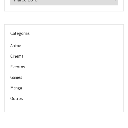
Categorias
Anime
Cinema
Eventos
Games
Manga
Outros