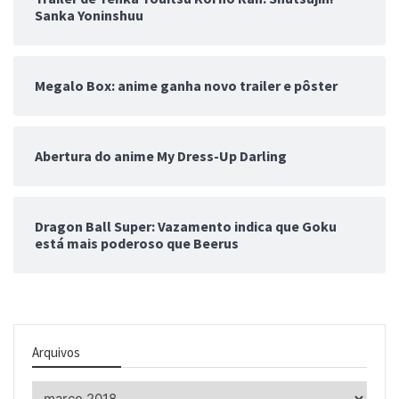
Sanka Yoninshuu
Megalo Box: anime ganha novo trailer e pôster
Abertura do anime My Dress-Up Darling
Dragon Ball Super: Vazamento indica que Goku
está mais poderoso que Beerus
Arquivos
Arquivos