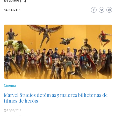
Beyblade […]
SAIBA MAIS
Cinema
Marvel Studios detém as 5 maiores bilheterias de
filmes de heróis
16/03/2018