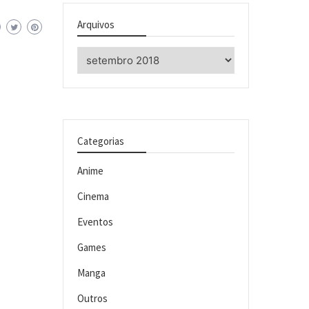
Arquivos
Arquivos
Categorias
Anime
Cinema
Eventos
Games
Manga
Outros