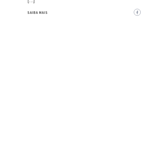
[…]
SAIBA MAIS