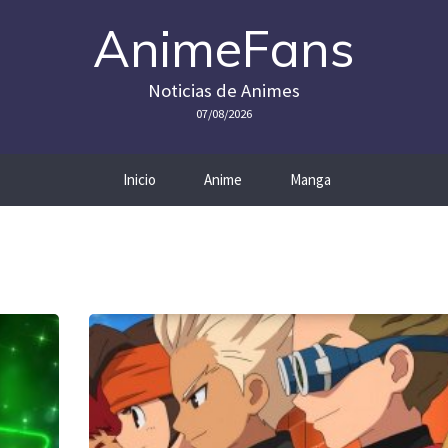
AnimeFans
Noticias de Animes
07/08/2026
Inicio
Anime
Manga