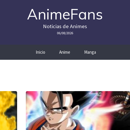
AnimeFans
Noticias de Animes
06/08/2026
Inicio
Anime
Manga