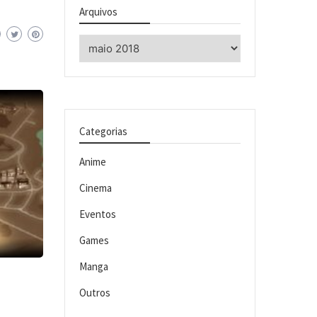
Arquivos
Arquivos
Categorias
Anime
Cinema
Eventos
Games
Manga
Outros