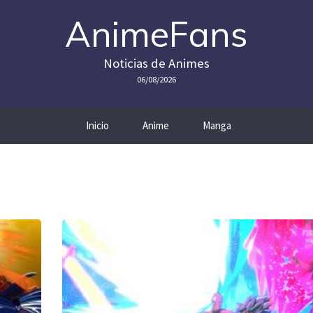
AnimeFans
Noticias de Animes
06/08/2026
Inicio
Anime
Manga