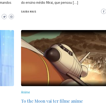
comandos
do ensino médio Mirai, que pensou […]
SAIBA MAIS
Anime
To the Moon vai ter filme anime