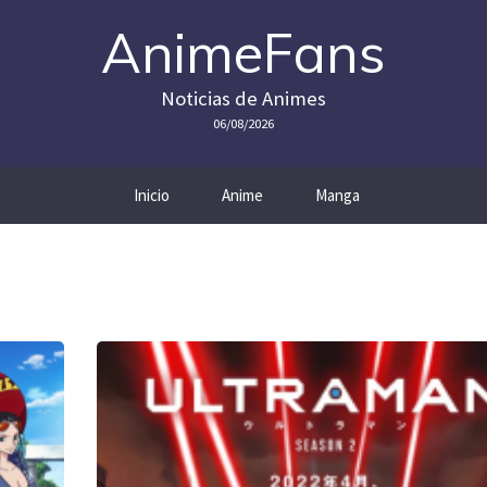
AnimeFans
Noticias de Animes
06/08/2026
Inicio
Anime
Manga