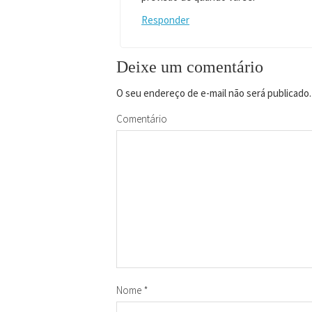
Responder
Deixe um comentário
O seu endereço de e-mail não será publicado.
Comentário
Nome
*