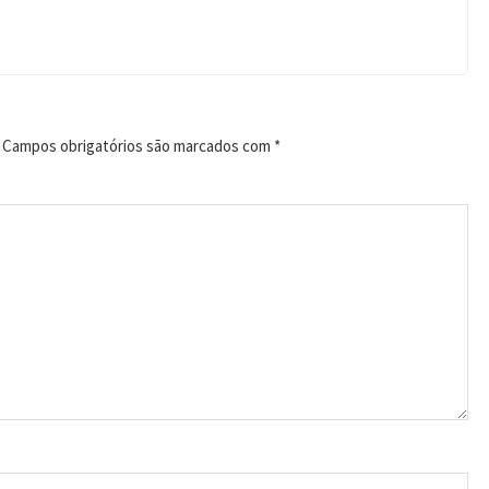
Campos obrigatórios são marcados com
*