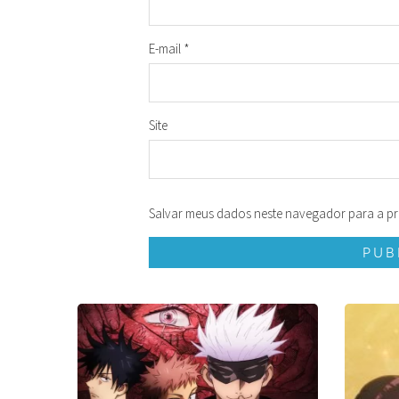
E-mail
*
Site
Salvar meus dados neste navegador para a pr