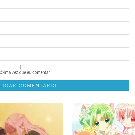
óxima vez que eu comentar.