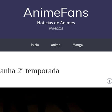
AnimeFans
Noticias de Animes
07/08/2026
Inicio
Anime
Manga
anha 2ª temporada