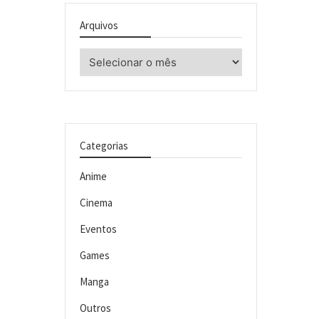
Arquivos
Arquivos
Categorias
Anime
Cinema
Eventos
Games
Manga
Outros