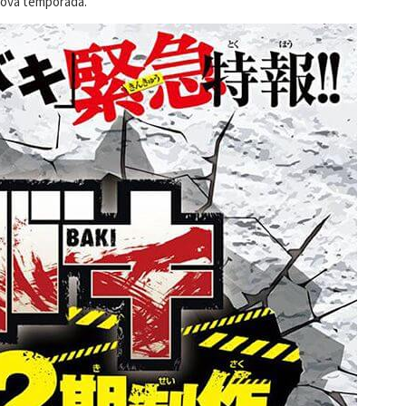
 nova temporada.