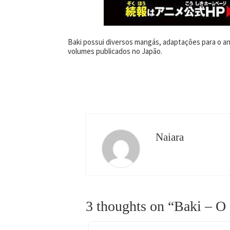
Baki possui diversos mangás, adaptações para o an
volumes publicados no Japão.
Naiara
3 thoughts on “
Baki – O