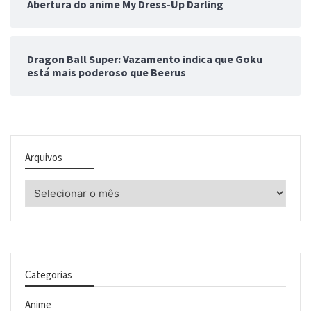
Abertura do anime My Dress-Up Darling
Dragon Ball Super: Vazamento indica que Goku
está mais poderoso que Beerus
Arquivos
Arquivos
Categorias
Anime