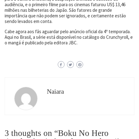
audiência, e o primeiro filme para os cinemas faturou US$ 13,46
milhões nas bilheterias do Japão. São fatores de grande
importância que não podem ser ignorados, e certamente estão
sendo levados em conta.
Cabe agora aos fãs aguardar pelo anúncio oficial da 4ª temporada.
Aqui no Brasil, a série está disponível no catálogo do Crunchyroll, e
o mangá é publicado pela editora JBC.
Naiara
3 thoughts on “
Boku No Hero