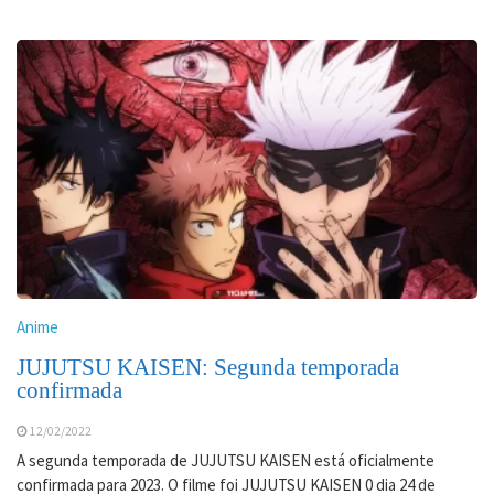
Anime
JUJUTSU KAISEN: Segunda temporada
confirmada
12/02/2022
A segunda temporada de JUJUTSU KAISEN está oficialmente
confirmada para 2023. O filme foi JUJUTSU KAISEN 0 dia 24 de