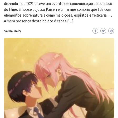
dezembro de 2021 e teve um evento em comemoração ao sucesso
do filme. Sinopse Jujutsu Kaisen é um anime sombrio que lida com
elementos sobrenaturais como maldições, espíritos e feitiçaria. …
A mera presença deste objeto é capaz […]
SAIBA MAIS