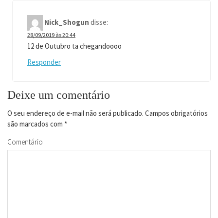
Nick_Shogun
disse:
28/09/2019 às 20:44
12 de Outubro ta chegandoooo
Responder
Deixe um comentário
O seu endereço de e-mail não será publicado.
Campos obrigatórios
são marcados com
*
Comentário