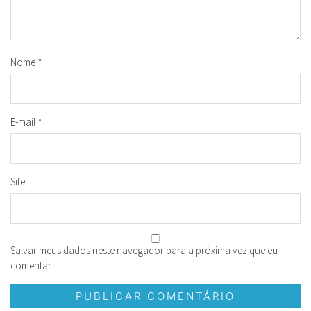
Nome
*
E-mail
*
Site
Salvar meus dados neste navegador para a próxima vez que eu
comentar.