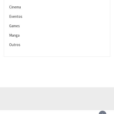
Cinema
Eventos
Games
Manga
Outros