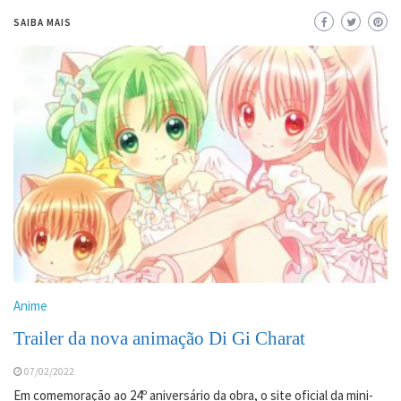
SAIBA MAIS
Anime
Trailer da nova animação Di Gi Charat
07/02/2022
Em comemoração ao 24º aniversário da obra, o site oficial da mini-