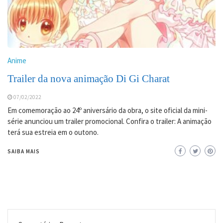
Anime
Trailer da nova animação Di Gi Charat
07/02/2022
Em comemoração ao 24º aniversário da obra, o site oficial da mini-
série anunciou um trailer promocional. Confira o trailer: A animação
terá sua estreia em o outono.
SAIBA MAIS