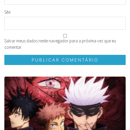
Site
Salvar meus dados neste navegador para a próxima vez que eu
comentar.