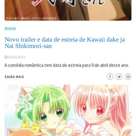
Anime
Novo trailer e data de estreia de Kawaii dake ja
Nai Shikimori-san
07/02/2022
A comédia romântica tem data de estreia para 9 de abril deste ano.
SAIBA MAIS