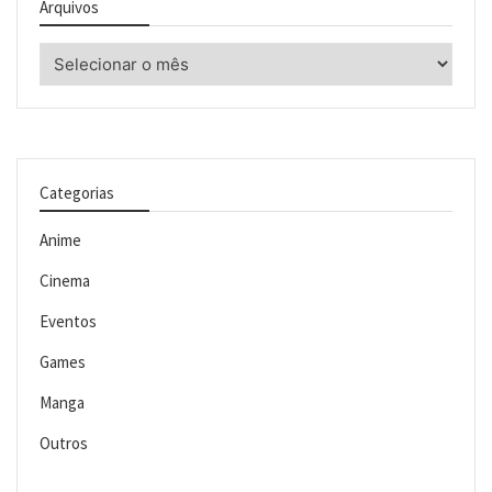
Arquivos
Arquivos
Categorias
Anime
Cinema
Eventos
Games
Manga
Outros