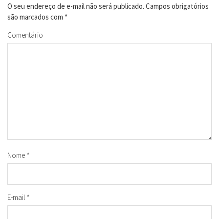
O seu endereço de e-mail não será publicado.
Campos obrigatórios
são marcados com
*
Comentário
Nome
*
E-mail
*