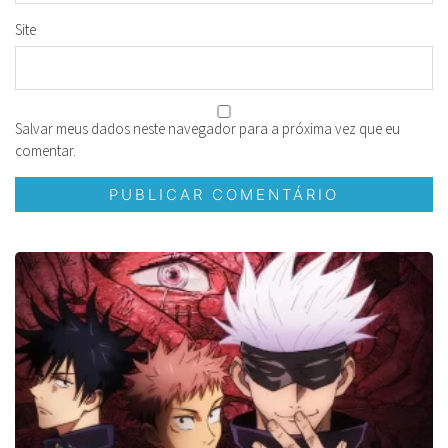
Site
Salvar meus dados neste navegador para a próxima vez que eu
comentar.