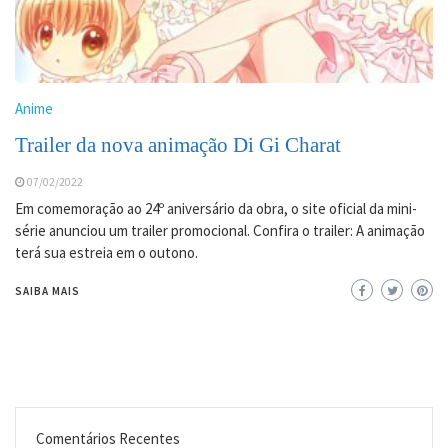
Anime
Trailer da nova animação Di Gi Charat
07/02/2022
Em comemoração ao 24º aniversário da obra, o site oficial da mini-
série anunciou um trailer promocional. Confira o trailer: A animação
terá sua estreia em o outono.
SAIBA MAIS
Comentários Recentes