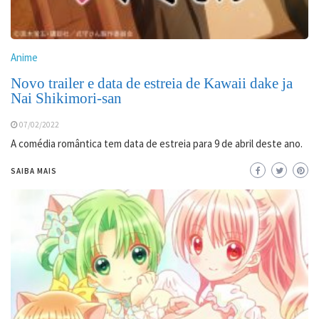
Anime
Novo trailer e data de estreia de Kawaii dake ja
Nai Shikimori-san
07/02/2022
A comédia romântica tem data de estreia para 9 de abril deste ano.
SAIBA MAIS