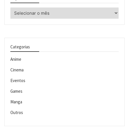
Arquivos
Categorias
Anime
Cinema
Eventos
Games
Manga
Outros