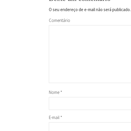
O seu endereço de e-mail não será publicado.
Comentário
Nome
*
E-mail
*