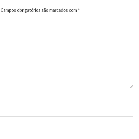
Campos obrigatórios são marcados com
*