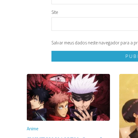
Site
Salvar meus dados neste navegador para a pr
Anime