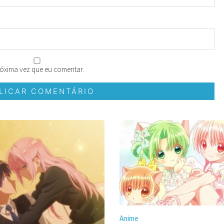
óxima vez que eu comentar.
Anime