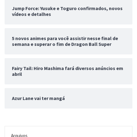
Jump Force: Yusuke e Toguro confirmados, novos
vídeos e detalhes
5 novos animes para você assistir nesse final de
semana e superar o fim de Dragon Ball Super
Fairy Tail: Hiro Mashima fará diversos anúncios em
abril
Azur Lane vai ter mangá
Arquivos