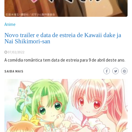
Anime
Novo trailer e data de estreia de Kawaii dake ja
Nai Shikimori-san
07/02/2022
A comédia romântica tem data de estreia para 9 de abril deste ano.
SAIBA MAIS