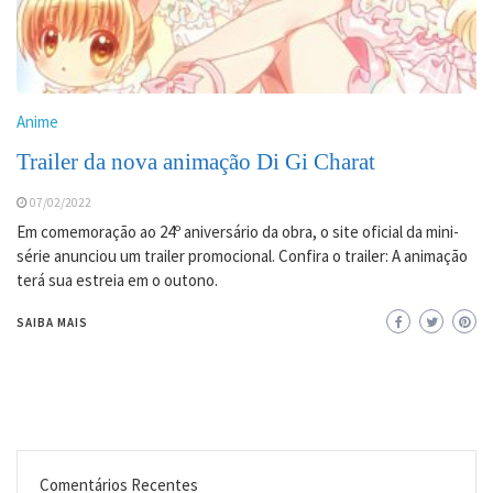
Anime
Trailer da nova animação Di Gi Charat
07/02/2022
Em comemoração ao 24º aniversário da obra, o site oficial da mini-
série anunciou um trailer promocional. Confira o trailer: A animação
terá sua estreia em o outono.
SAIBA MAIS
Comentários Recentes