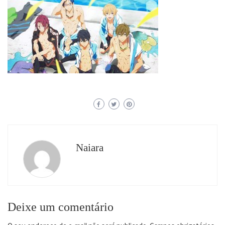
Naiara
Deixe um comentário