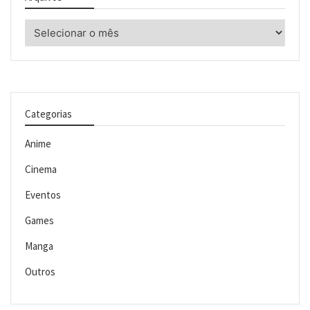
Arquivos
Categorias
Anime
Cinema
Eventos
Games
Manga
Outros