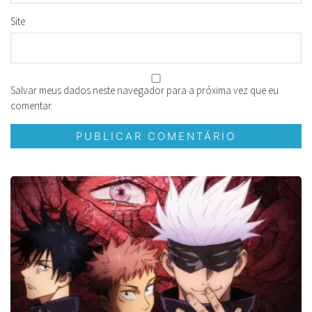
Site
Salvar meus dados neste navegador para a próxima vez que eu
comentar.