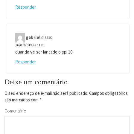
Responder
gabriel
disse:
16/03/2019 às 11:01
quando vai ser lancado o epi 10
Responder
Deixe um comentário
O seu endereço de e-mail não será publicado.
Campos obrigatórios
são marcados com
*
Comentário