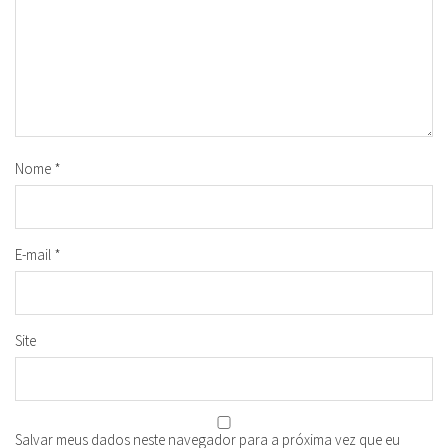
Nome
*
E-mail
*
Site
Salvar meus dados neste navegador para a próxima vez que eu