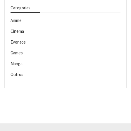
Categorias
Anime
Cinema
Eventos
Games
Manga
Outros