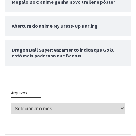
Megalo Box: anime ganha novo trailer e pôster
Abertura do anime My Dress-Up Darling
Dragon Ball Super: Vazamento indica que Goku
está mais poderoso que Beerus
Arquivos
Arquivos