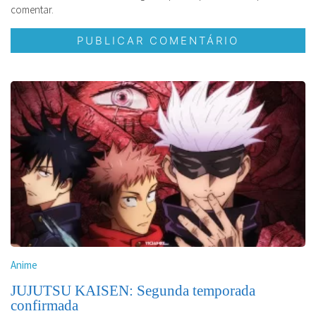
comentar.
Anime
JUJUTSU KAISEN: Segunda temporada
confirmada