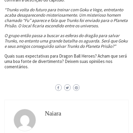
“Trunks volta do futuro para treinar com Goku e Vege, entretanto
acaba desaparecendo misteriosamente. Um misterioso homem
chamado “Fu” aparece e fala que Trunks foi enviado para o Planeta
Prisão. O local ficaria escondido entre os universos.
O grupo então passa a buscar as esferas do dragão para salvar
Trunks, no entanto uma grande batalha os aguarda. Será que Goku
e seus amigos conseguirão salvar Trunks do Planeta Prisão?”
Quais suas expectativas para Dragon Ball Heroes? Acham que será
uma boa fonte de divertimento? Deixem suas opiniões nos
comentários.
Naiara