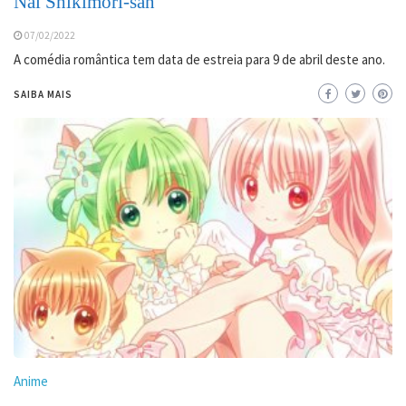
Nai Shikimori-san
07/02/2022
A comédia romântica tem data de estreia para 9 de abril deste ano.
SAIBA MAIS
Anime