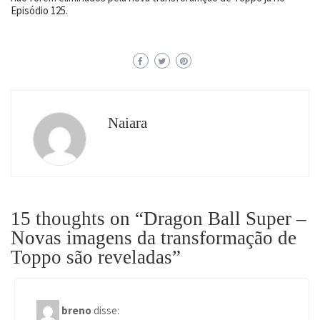
Episódio 125.
Naiara
15 thoughts on “
Dragon Ball Super –
Novas imagens da transformação de
Toppo são reveladas
”
breno
disse: