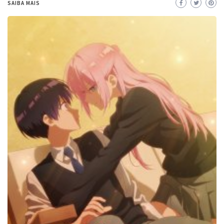
SAIBA MAIS