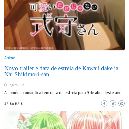
Anime
Novo trailer e data de estreia de Kawaii dake ja
Nai Shikimori-san
07/02/2022
A comédia romântica tem data de estreia para 9 de abril deste ano.
SAIBA MAIS