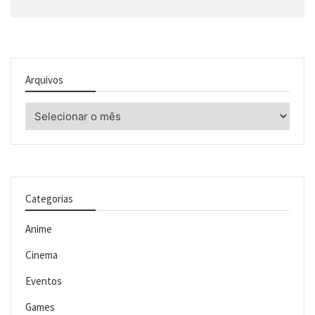
Arquivos
Arquivos
Categorias
Anime
Cinema
Eventos
Games