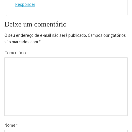
Responder
Deixe um comentário
O seu endereço de e-mail não será publicado.
Campos obrigatórios
são marcados com
*
Comentário
Nome
*