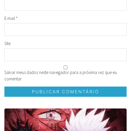
E-mail
*
Site
Salvar meus dados neste navegador para a próxima vez que eu
comentar.