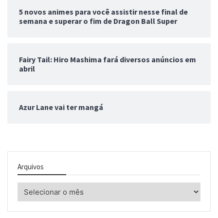
5 novos animes para você assistir nesse final de
semana e superar o fim de Dragon Ball Super
Fairy Tail: Hiro Mashima fará diversos anúncios em
abril
Azur Lane vai ter mangá
Arquivos
Arquivos