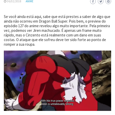
06/02/2018
ANIME
Se você ainda está aqui, sabe que está prestes a saber de algo que
ainda não ocorreu em Dragon Ball Super. Pois bem, o preview do
episódio 127 do anime revelou algo muito importante. Pela primeira
vez, podemos ver Jiren machucado. É apenas um frame muito
rápido, mas o Cinzento está realmente com um dano em suas
costas. O ataque que ele sofreu deve ter sido forte ao ponto de
romper a sua roupa.