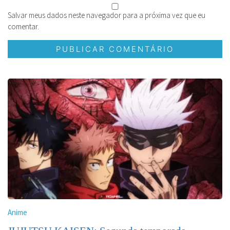
Salvar meus dados neste navegador para a próxima vez que eu
comentar.
Anime