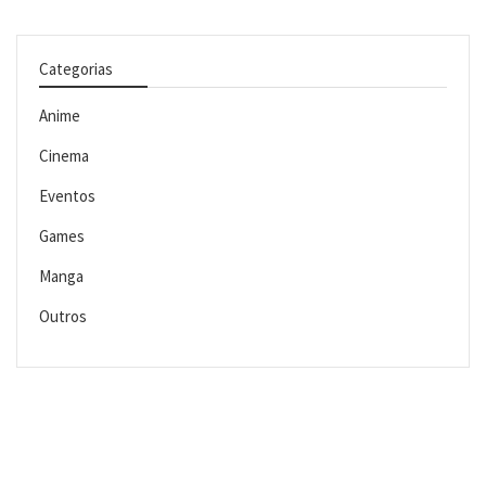
Categorias
Anime
Cinema
Eventos
Games
Manga
Outros