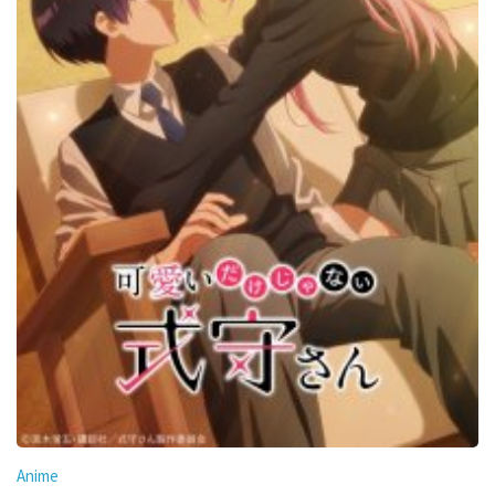
Anime