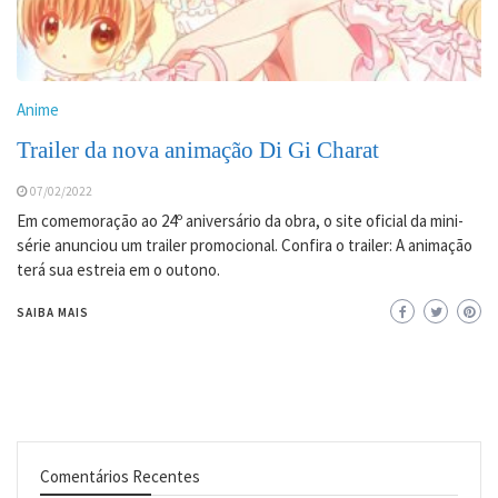
Anime
Trailer da nova animação Di Gi Charat
07/02/2022
Em comemoração ao 24º aniversário da obra, o site oficial da mini-
série anunciou um trailer promocional. Confira o trailer: A animação
terá sua estreia em o outono.
SAIBA MAIS
Comentários Recentes