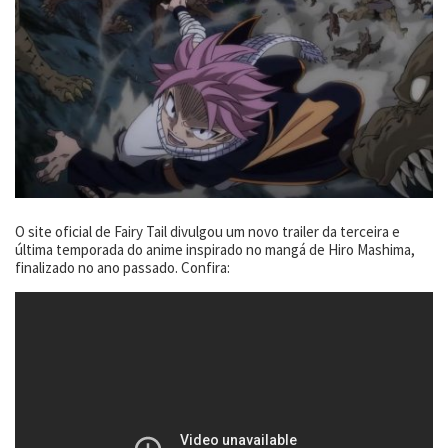
O site oficial de Fairy Tail divulgou um novo trailer da terceira e
última temporada do anime inspirado no mangá de Hiro Mashima,
finalizado no ano passado. Confira: