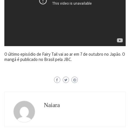
O último episódio de Fairy Tail vai ao ar em 7 de outubro no Japão. O
mangá é publicado no Brasil pela JBC.
Naiara