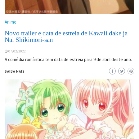
Anime
Novo trailer e data de estreia de Kawaii dake ja
Nai Shikimori-san
07/02/2022
A comédia romântica tem data de estreia para 9 de abril deste ano.
SAIBA MAIS