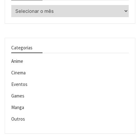
Arquivos
Categorias
Anime
Cinema
Eventos
Games
Manga
Outros