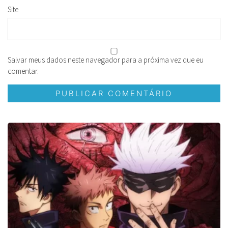
Site
Salvar meus dados neste navegador para a próxima vez que eu
comentar.