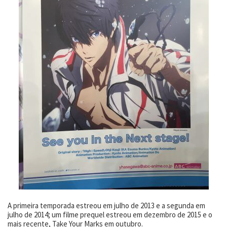
A primeira temporada estreou em julho de 2013 e a segunda em
julho de 2014; um filme prequel estreou em dezembro de 2015 e o
mais recente, Take Your Marks em outubro.