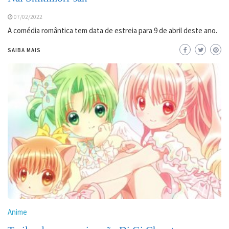
07/02/2022
A comédia romântica tem data de estreia para 9 de abril deste ano.
SAIBA MAIS
Anime