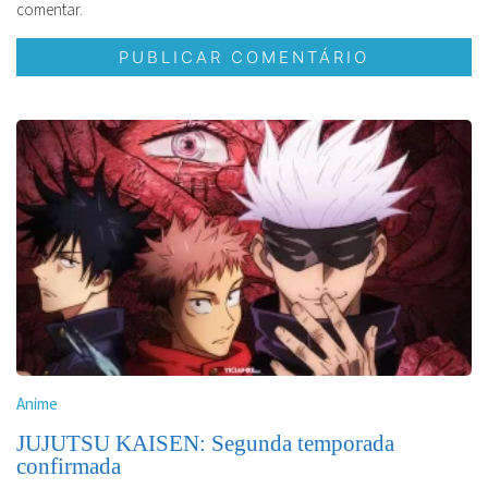
comentar.
Anime
JUJUTSU KAISEN: Segunda temporada
confirmada