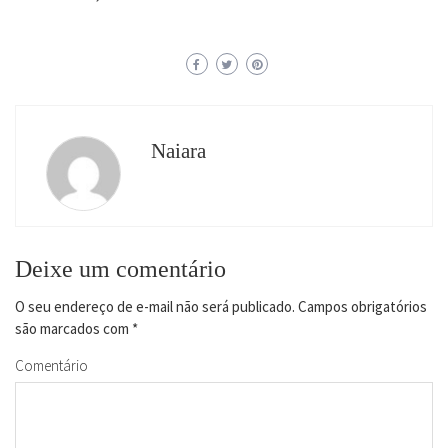
Naiara
Deixe um comentário
O seu endereço de e-mail não será publicado.
Campos obrigatórios
são marcados com
*
Comentário