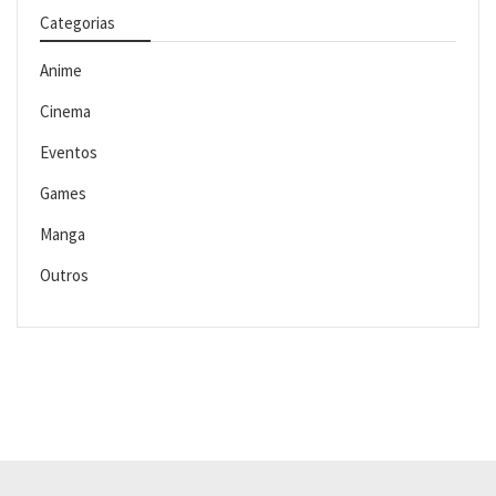
Categorias
Anime
Cinema
Eventos
Games
Manga
Outros