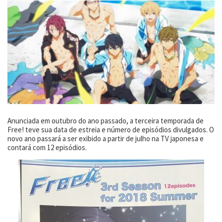
Anunciada em outubro do ano passado, a terceira temporada de
Free! teve sua data de estreia e número de episódios divulgados. O
novo ano passará a ser exibido a partir de julho na TV japonesa e
contará com 12 episódios.