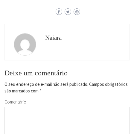
Naiara
Deixe um comentário
O seu endereço de e-mail não será publicado.
Campos obrigatórios
são marcados com
*
Comentário