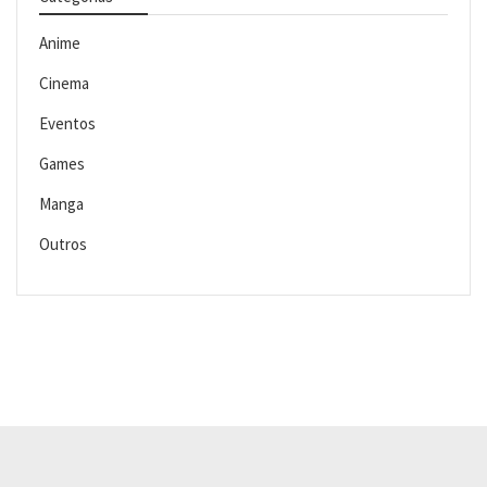
Anime
Cinema
Eventos
Games
Manga
Outros