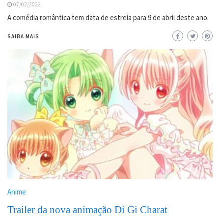
07/02/2022
A comédia romântica tem data de estreia para 9 de abril deste ano.
SAIBA MAIS
Anime
Trailer da nova animação Di Gi Charat