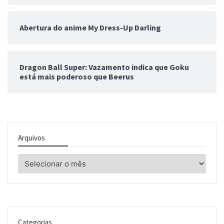
Abertura do anime My Dress-Up Darling
Dragon Ball Super: Vazamento indica que Goku
está mais poderoso que Beerus
Arquivos
Arquivos
Categorias