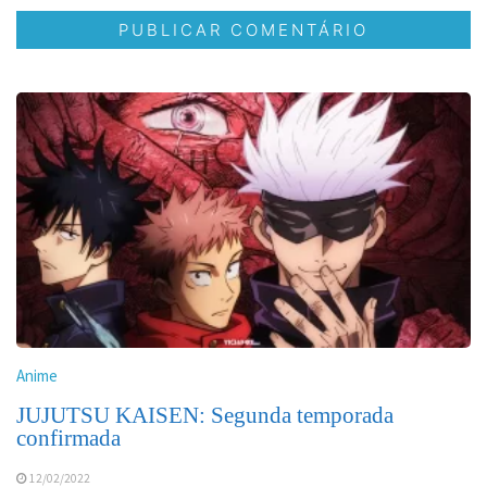
Anime
JUJUTSU KAISEN: Segunda temporada
confirmada
12/02/2022