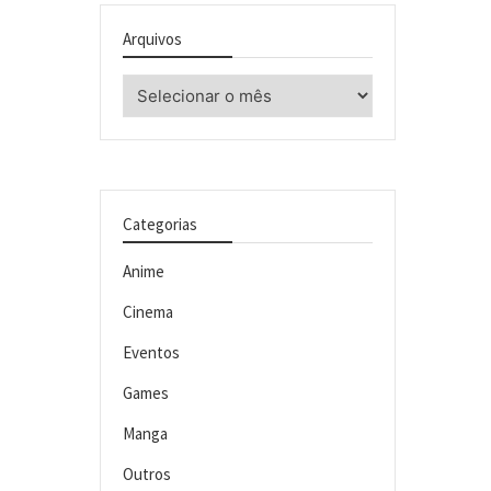
Arquivos
Arquivos
Categorias
Anime
Cinema
Eventos
Games
Manga
Outros