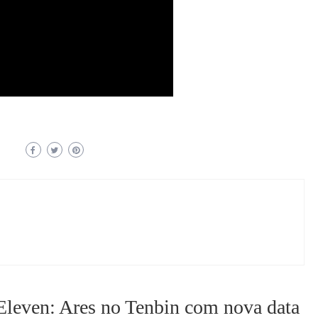
leven: Ares no Tenbin com nova data