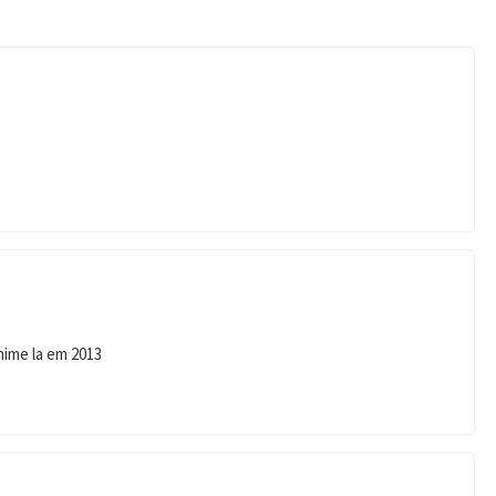
nime la em 2013