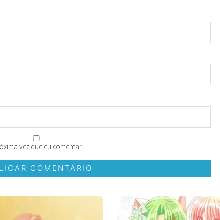
óxima vez que eu comentar.