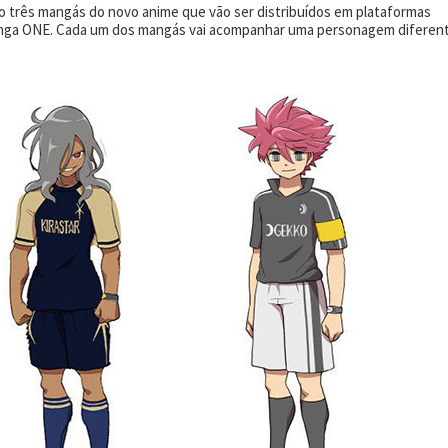
 três mangás do novo anime que vão ser distribuídos em plataformas
anga ONE. Cada um dos mangás vai acompanhar uma personagem diferent