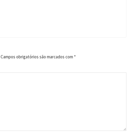
Campos obrigatórios são marcados com
*