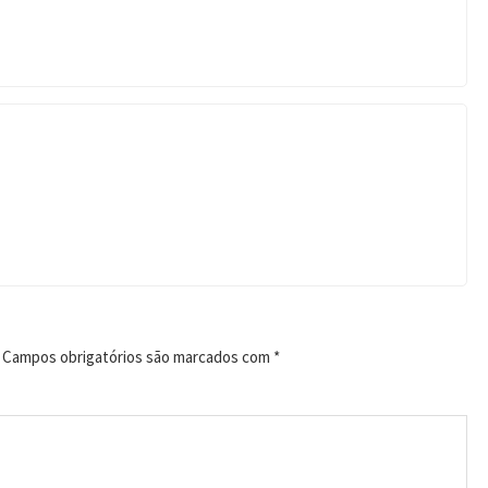
Campos obrigatórios são marcados com
*