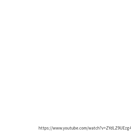
https://www.youtube.com/watch?v=ZYdLZ9UEzg