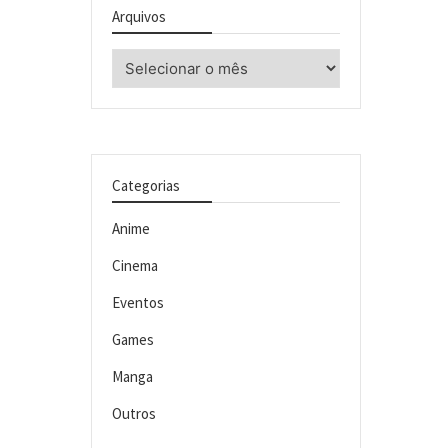
Arquivos
Arquivos
Categorias
Anime
Cinema
Eventos
Games
Manga
Outros