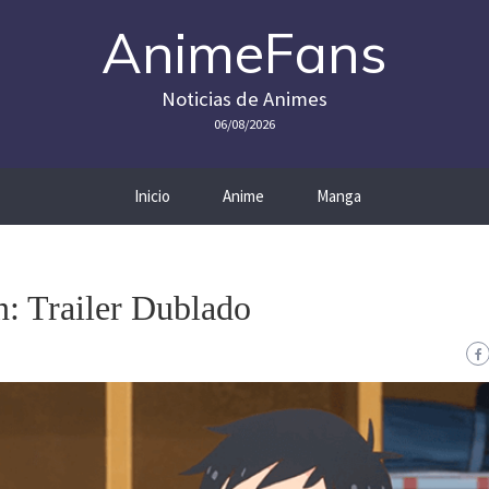
AnimeFans
Noticias de Animes
06/08/2026
Inicio
Anime
Manga
n: Trailer Dublado