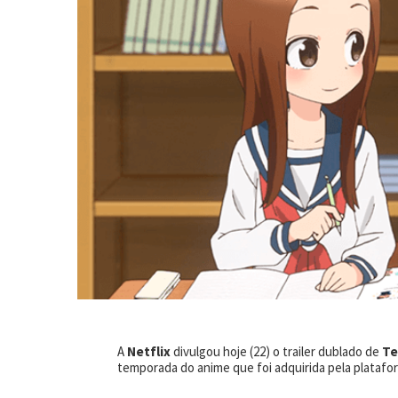
A
Netflix
divulgou hoje (22) o trailer dublado de
Te
temporada do anime que foi adquirida pela plataf