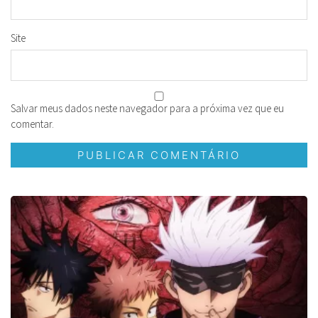
Site
Salvar meus dados neste navegador para a próxima vez que eu
comentar.