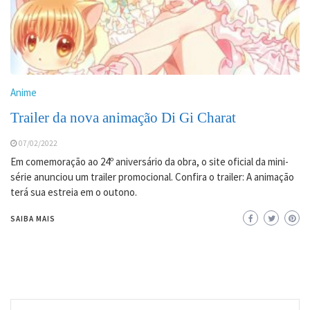
Anime
Trailer da nova animação Di Gi Charat
07/02/2022
Em comemoração ao 24º aniversário da obra, o site oficial da mini-
série anunciou um trailer promocional. Confira o trailer: A animação
terá sua estreia em o outono.
SAIBA MAIS