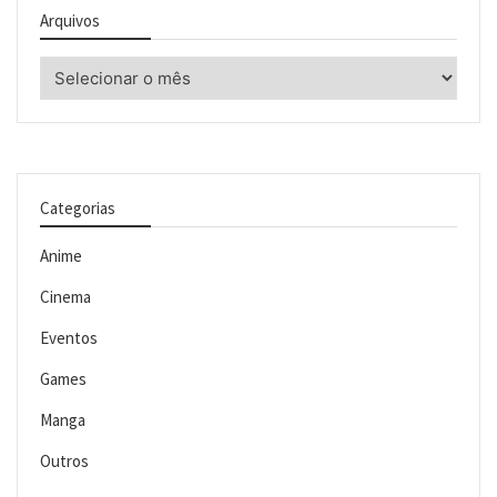
Arquivos
Arquivos
Categorias
Anime
Cinema
Eventos
Games
Manga
Outros