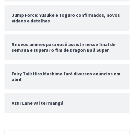
Jump Force: Yusuke e Toguro confirmados, novos
vídeos e detalhes
5 novos animes para você assistir nesse final de
semana e superar o fim de Dragon Ball Super
Fairy Tail: Hiro Mashima fará diversos anúncios em
abril
Azur Lane vai ter mangá