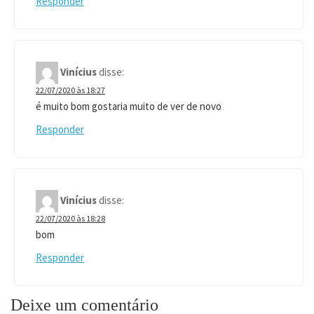
Responder
Vinícius
disse:
22/07/2020 às 18:27
é muito bom gostaria muito de ver de novo
Responder
Vinícius
disse:
22/07/2020 às 18:28
bom
Responder
Deixe um comentário