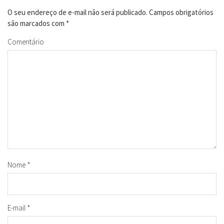
O seu endereço de e-mail não será publicado.
Campos obrigatórios
são marcados com
*
Comentário
Nome
*
E-mail
*