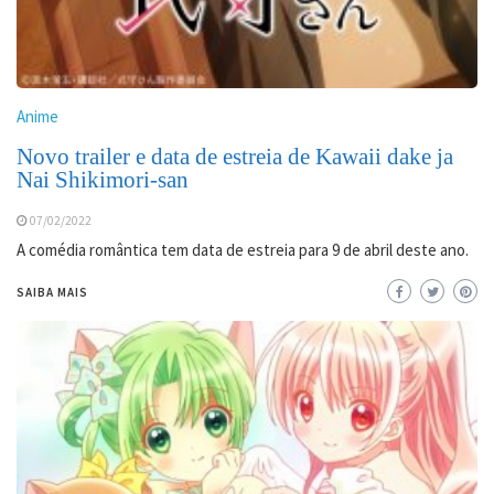
Anime
Novo trailer e data de estreia de Kawaii dake ja
Nai Shikimori-san
07/02/2022
A comédia romântica tem data de estreia para 9 de abril deste ano.
SAIBA MAIS