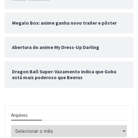
Megalo Box: anime ganha novo trailer e pôster
Abertura do anime My Dress-Up Darling
Dragon Ball Super: Vazamento indica que Goku
está mais poderoso que Beerus
Arquivos
Arquivos