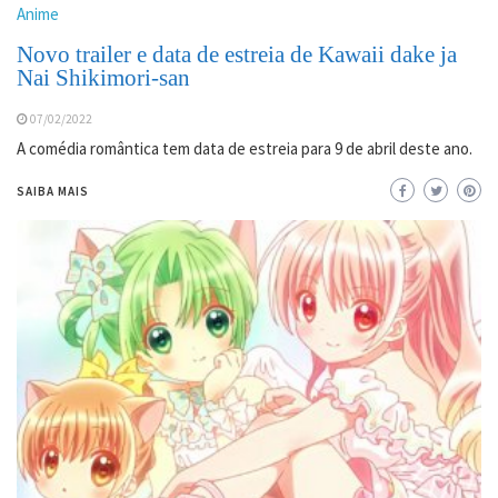
Anime
Novo trailer e data de estreia de Kawaii dake ja
Nai Shikimori-san
07/02/2022
A comédia romântica tem data de estreia para 9 de abril deste ano.
SAIBA MAIS