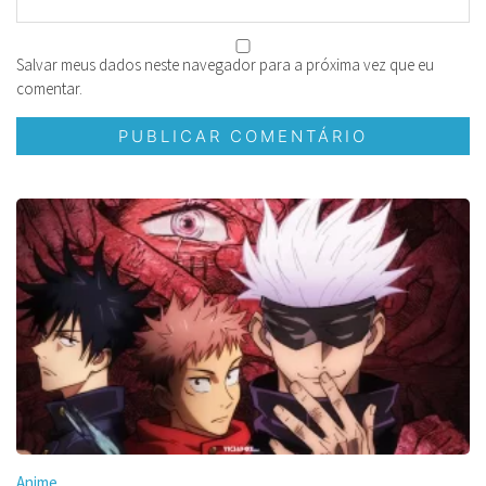
Salvar meus dados neste navegador para a próxima vez que eu
comentar.
Anime