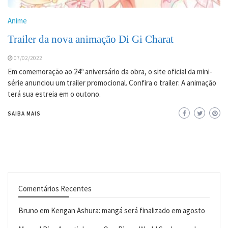
Anime
Trailer da nova animação Di Gi Charat
07/02/2022
Em comemoração ao 24º aniversário da obra, o site oficial da mini-
série anunciou um trailer promocional. Confira o trailer: A animação
terá sua estreia em o outono.
SAIBA MAIS
Comentários Recentes
Bruno
em
Kengan Ashura: mangá será finalizado em agosto