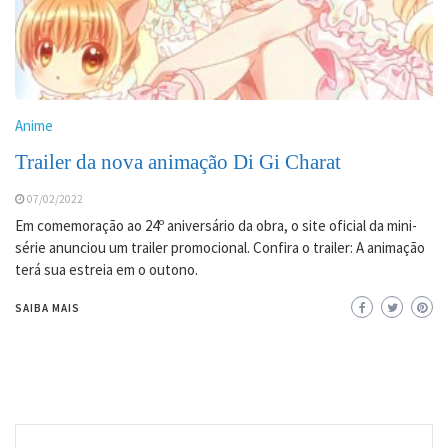
Anime
Trailer da nova animação Di Gi Charat
07/02/2022
Em comemoração ao 24º aniversário da obra, o site oficial da mini-
série anunciou um trailer promocional. Confira o trailer: A animação
terá sua estreia em o outono.
SAIBA MAIS