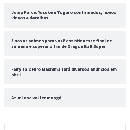
Jump Force: Yusuke e Toguro confirmados, novos
vídeos e detalhes
5 novos animes para você assistir nesse final de
semana e superar o fim de Dragon Ball Super
Fairy Tail: Hiro Mashima fará diversos anúncios em
abril
Azur Lane vai ter mangá