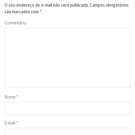
O seu endereço de e-mail não será publicado.
Campos obrigatórios
são marcados com
*
Comentário
Nome
*
E-mail
*