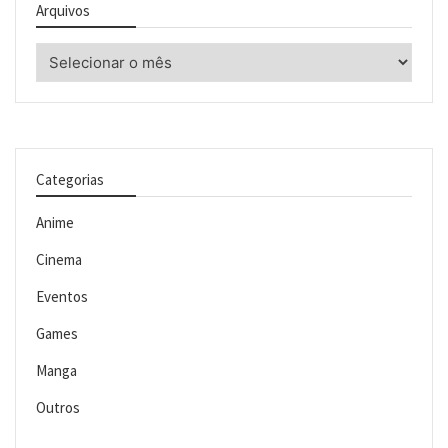
Arquivos
Arquivos
Categorias
Anime
Cinema
Eventos
Games
Manga
Outros