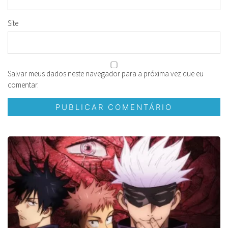
Site
Salvar meus dados neste navegador para a próxima vez que eu
comentar.