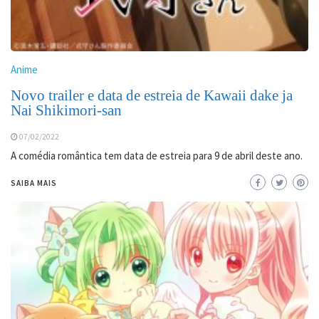
Anime
Novo trailer e data de estreia de Kawaii dake ja
Nai Shikimori-san
07/02/2022
A comédia romântica tem data de estreia para 9 de abril deste ano.
SAIBA MAIS