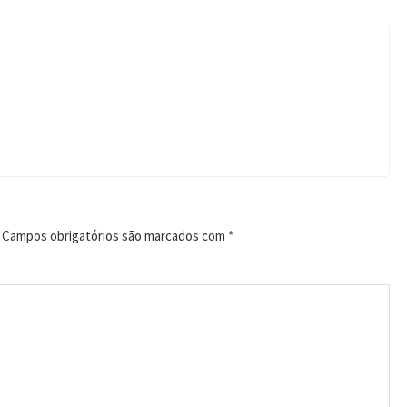
Campos obrigatórios são marcados com
*