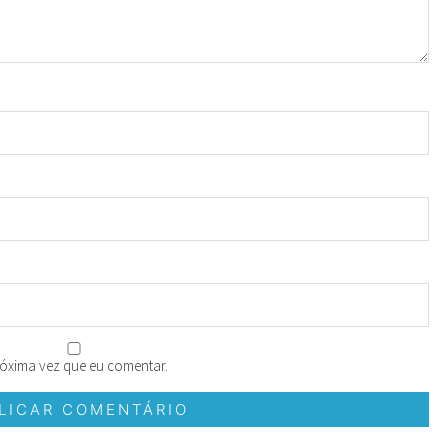
óxima vez que eu comentar.