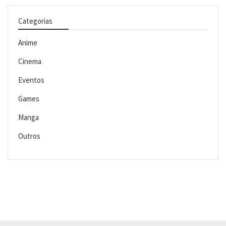
Categorias
Anime
Cinema
Eventos
Games
Manga
Outros