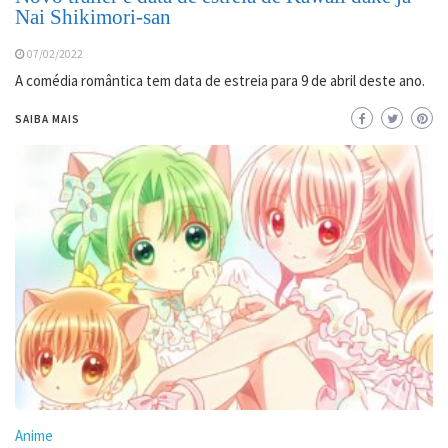
Nai Shikimori-san
07/02/2022
A comédia romântica tem data de estreia para 9 de abril deste ano.
SAIBA MAIS
Anime