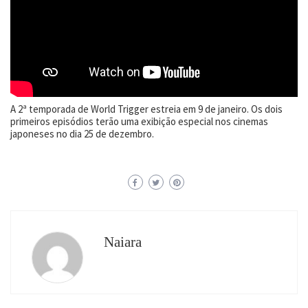
A 2ª temporada de World Trigger estreia em 9 de janeiro. Os dois
primeiros episódios terão uma exibição especial nos cinemas
japoneses no dia 25 de dezembro.
Naiara