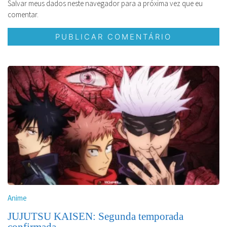
Salvar meus dados neste navegador para a próxima vez que eu
comentar.
Anime
JUJUTSU KAISEN: Segunda temporada