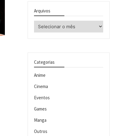
Arquivos
Arquivos
Categorias
Anime
Cinema
Eventos
Games
Manga
Outros