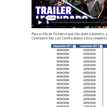
Para os fãs de Fortaleza que não viram o primeiro, 
Cineteatro São Luiz Confira abaixo a lista completa