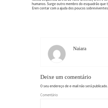
humanos. Surge outro membro do esquadrão que tam
Eren contar com a ajuda dos poucos sobreviventes 
Naiara
Deixe um comentário
O seu endereço de e-mail não será publicado.
Comentário