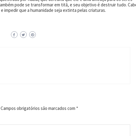
bém pode se transformar em titã, e seu objetivo é destruir tudo. Cab
e impedir que a humanidade seja extinta pelas criaturas.
Campos obrigatórios são marcados com
*