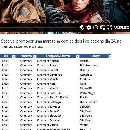
a Sato vai promover uma maratona com os dois live-actions dia 24, no
 com as cidades e datas: