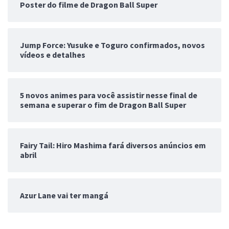
Poster do filme de Dragon Ball Super
Jump Force: Yusuke e Toguro confirmados, novos
vídeos e detalhes
5 novos animes para você assistir nesse final de
semana e superar o fim de Dragon Ball Super
Fairy Tail: Hiro Mashima fará diversos anúncios em
abril
Azur Lane vai ter mangá