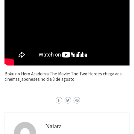
Boku no Hero Academia The Movie: The Two Heroes chega aos
cinemas japoneses no dia 3 de agosto.
Naiara