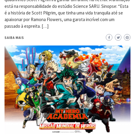
está na responsabilidade do estúdio Science SARU. Sinopse: “Esta
é a história de Scott Pilgrim, que tinha uma vida tranquila até se
apaixonar por Ramona Flowers, uma garota incrível com um
passado à espreita. […]
SAIBA MAIS