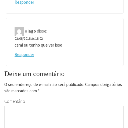
Responder
Hiago
disse:
02/08/2018 às 18:02
carai eu tenho que ver isso
Responder
Deixe um comentário
O seu endereço de e-mail não será publicado.
Campos obrigatórios
são marcados com
*
Comentário