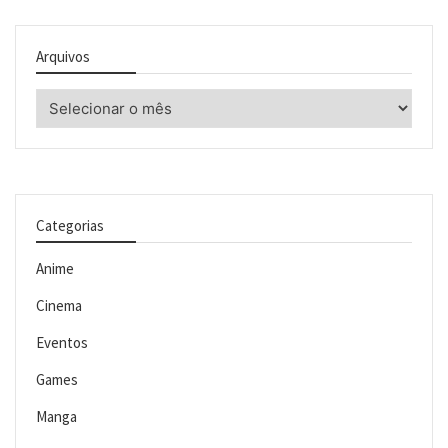
Arquivos
Arquivos
Categorias
Anime
Cinema
Eventos
Games
Manga