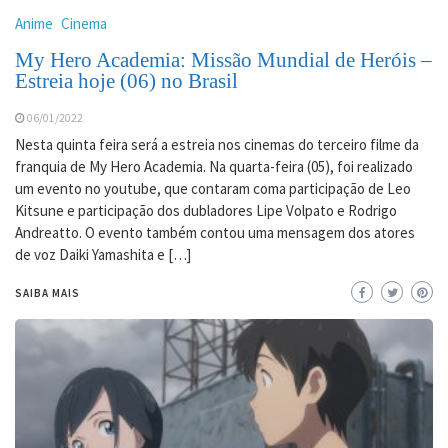
Anime
Cinema
My Hero Academia: Missão Mundial de Heróis –
Estreia hoje (06) no Brasil
06/01/2022
Nesta quinta feira será a estreia nos cinemas do terceiro filme da
franquia de My Hero Academia. Na quarta-feira (05), foi realizado
um evento no youtube, que contaram coma participação de Leo
Kitsune e participação dos dubladores Lipe Volpato e Rodrigo
Andreatto. O evento também contou uma mensagem dos atores
de voz Daiki Yamashita e […]
SAIBA MAIS