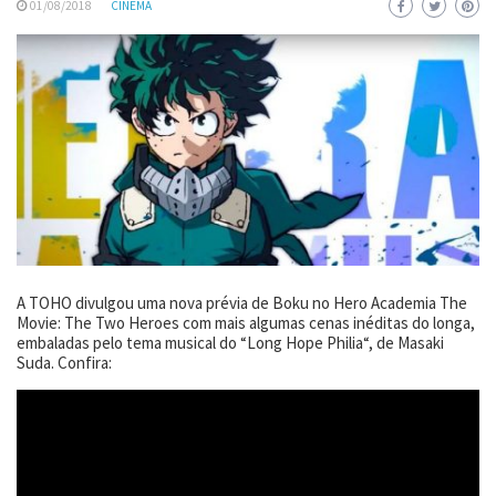
01/08/2018
CINEMA
A TOHO divulgou uma nova prévia de Boku no Hero Academia The
Movie: The Two Heroes com mais algumas cenas inéditas do longa,
embaladas pelo tema musical do “Long Hope Philia“, de Masaki
Suda. Confira: