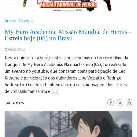
Anime
Cinema
My Hero Academia: Missão Mundial de Heróis –
Estreia hoje (06) no Brasil
06/01/2022
Nesta quinta feira será a estreia nos cinemas do terceiro filme da
franquia de My Hero Academia. Na quarta-feira (05), foi realizado
um evento no youtube, que contaram coma participação de Leo
Kitsune e participação dos dubladores Lipe Volpato e Rodrigo
Andreatto. O evento também contou uma mensagem dos atores
de voz Daiki Yamashita e […]
SAIBA MAIS