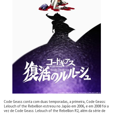
Code Geass conta com duas temporadas, a primeira, Code Geass:
Lelouch of the Rebellion estreou no Japão em 2006, e em 2008 foi a
vez de Code Geass: Lelouch of the Rebellion R2, além da série de