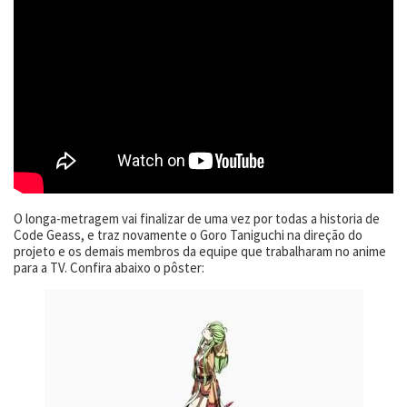
O longa-metragem vai finalizar de uma vez por todas a historia de
Code Geass, e traz novamente o Goro Taniguchi na direção do
projeto e os demais membros da equipe que trabalharam no anime
para a TV. Confira abaixo o pôster: