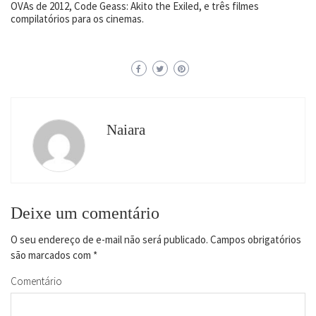
OVAs de 2012, Code Geass: Akito the Exiled, e três filmes
compilatórios para os cinemas.
Naiara
Deixe um comentário
O seu endereço de e-mail não será publicado.
Campos obrigatórios
são marcados com
*
Comentário