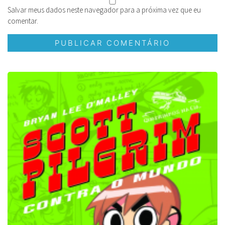
Salvar meus dados neste navegador para a próxima vez que eu
comentar.