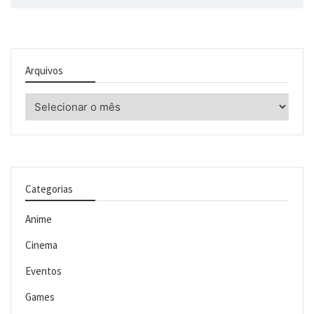
Arquivos
Arquivos
Categorias
Anime
Cinema
Eventos
Games