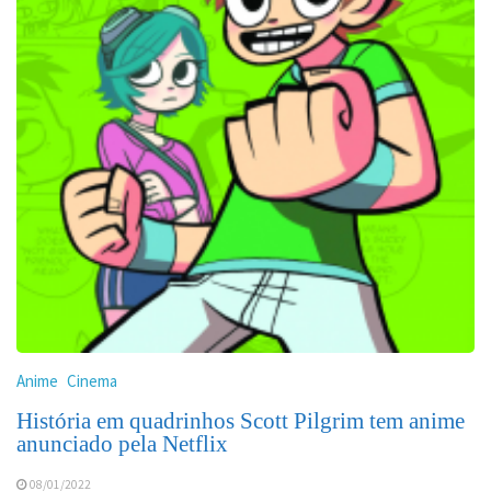
Anime
Cinema
História em quadrinhos Scott Pilgrim tem anime
anunciado pela Netflix
08/01/2022