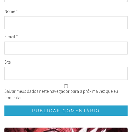
Nome
*
E-mail
*
Site
Salvar meus dados neste navegador para a próxima vez que eu
comentar.