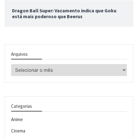
Dragon Ball Super: Vazamento indica que Goku
está mais poderoso que Beerus
Arquivos
Arquivos
Categorias
Anime
Cinema