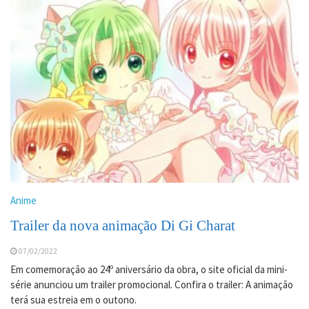
Anime
Trailer da nova animação Di Gi Charat
07/02/2022
Em comemoração ao 24º aniversário da obra, o site oficial da mini-
série anunciou um trailer promocional. Confira o trailer: A animação
terá sua estreia em o outono.