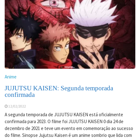
Anime
JUJUTSU KAISEN: Segunda temporada
confirmada
12/02/2022
A segunda temporada de JUJUTSU KAISEN está oficialmente
confirmada para 2023. O filme foi JUJUTSU KAISEN 0 dia 24 de
dezembro de 2021 e teve um evento em comemoração ao sucesso
do filme. Sinopse Jujutsu Kaisen é um anime sombrio que lida com