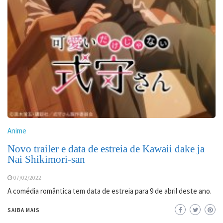
Anime
Novo trailer e data de estreia de Kawaii dake ja
Nai Shikimori-san
07/02/2022
A comédia romântica tem data de estreia para 9 de abril deste ano.
SAIBA MAIS