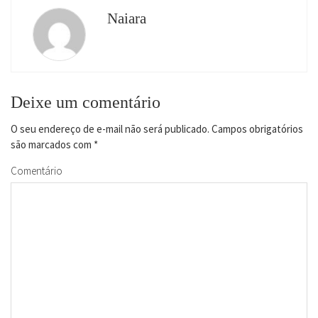
Naiara
Deixe um comentário
O seu endereço de e-mail não será publicado.
Campos obrigatórios
são marcados com
*
Comentário