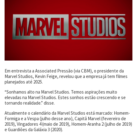
Em entrevista a Associated Pressão (via CBM), o presidente da
Marvel Studios, Kevin Feige, revelou que a empresa já tem filmes
planejados até 2025.
“Sonhamos alto na Marvel Studios. Temos aspirações muito
elevadas na Marvel Studios. Estes sonhos estão crescendo e se
tornando realidade.” disse.
Atualmente o calendário da Marvel Studios está marcado: Homem-
Formiga e a Vespa (julho desse ano), Capitã Marvel (fevereiro de
2019), Vingadores 4 (maio de 2019), Homem-Aranha 2 (julho de 2019)
e Guardiões da Galáxia 3 (2020).