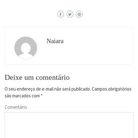
Naiara
Deixe um comentário
O seu endereço de e-mail não será publicado.
Campos obrigatórios
são marcados com
*
Comentário