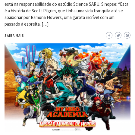
está na responsabilidade do estúdio Science SARU. Sinopse: “Esta
é a história de Scott Pilgrim, que tinha uma vida tranquila até se
apaixonar por Ramona Flowers, uma garota incrível com um
passado à espreita. […]
SAIBA MAIS