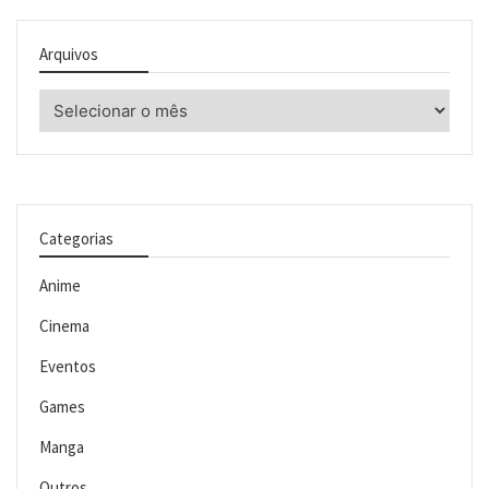
Arquivos
Arquivos
Categorias
Anime
Cinema
Eventos
Games
Manga
Outros