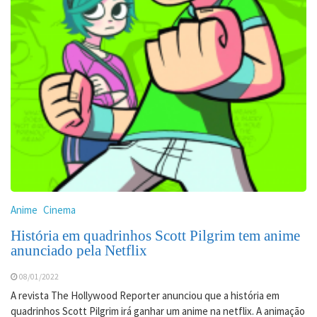
Anime
Cinema
História em quadrinhos Scott Pilgrim tem anime
anunciado pela Netflix
08/01/2022
A revista The Hollywood Reporter anunciou que a história em
quadrinhos Scott Pilgrim irá ganhar um anime na netflix. A animação