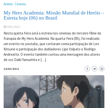
Anime
Cinema
My Hero Academia: Missão Mundial de Heróis –
Estreia hoje (06) no Brasil
06/01/2022
Nesta quinta feira será a estreia nos cinemas do terceiro filme da
franquia de My Hero Academia. Na quarta-feira (05), foi realizado
um evento no youtube, que contaram coma participação de Leo
Kitsune e participação dos dubladores Lipe Volpato e Rodrigo
Andreatto. O evento também contou uma mensagem dos atores
de voz Daiki Yamashita e […]
SAIBA MAIS