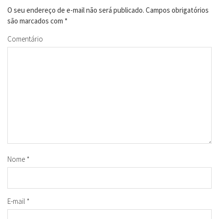
O seu endereço de e-mail não será publicado.
Campos obrigatórios
são marcados com
*
Comentário
Nome
*
E-mail
*