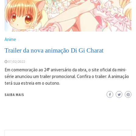
Anime
Trailer da nova animação Di Gi Charat
07/02/2022
Em comemoração ao 24º aniversário da obra, o site oficial da mini-
série anunciou um trailer promocional. Confira o trailer: A animação
terá sua estreia em o outono.
SAIBA MAIS