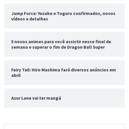
Jump Force: Yusuke e Toguro confirmados, novos
vídeos e detalhes
5 novos animes para você assistir nesse final de
semana e superar o fim de Dragon Ball Super
Fairy Tail: Hiro Mashima fará diversos anúncios em
abril
Azur Lane vai ter mangá