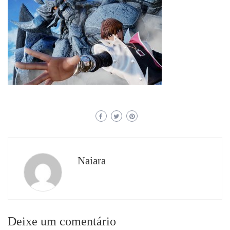
Naiara
Deixe um comentário