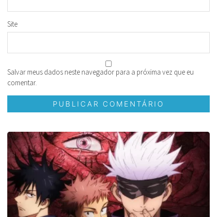
Site
Salvar meus dados neste navegador para a próxima vez que eu
comentar.