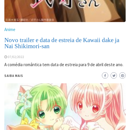
Anime
Novo trailer e data de estreia de Kawaii dake ja
Nai Shikimori-san
07/02/2022
A comédia romântica tem data de estreia para 9 de abril deste ano.
SAIBA MAIS