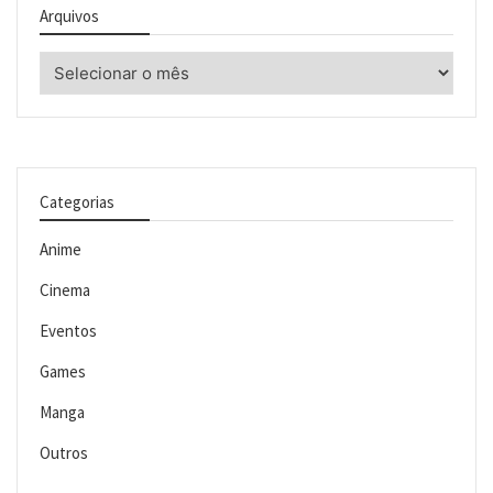
Arquivos
Arquivos
Categorias
Anime
Cinema
Eventos
Games
Manga
Outros