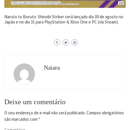
Naruto to Boruto: Shinobi Striker será lançado dia 30 de agosto no
Japão e no dia 31 para PlayStation 4, Xbox One e PC (vía Steam).
Naiara
Deixe um comentário
O seu endereço de e-mail não será publicado.
Campos obrigatórios
são marcados com
*
Comentário