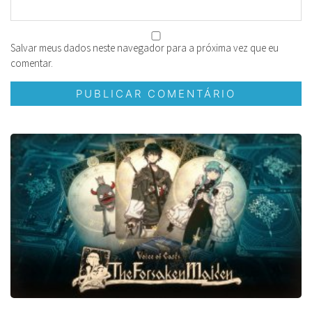
Salvar meus dados neste navegador para a próxima vez que eu
comentar.