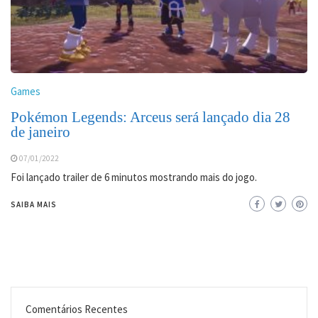
Games
Pokémon Legends: Arceus será lançado dia 28
de janeiro
07/01/2022
Foi lançado trailer de 6 minutos mostrando mais do jogo.
SAIBA MAIS
Comentários Recentes