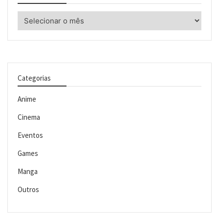
Arquivos
Categorias
Anime
Cinema
Eventos
Games
Manga
Outros