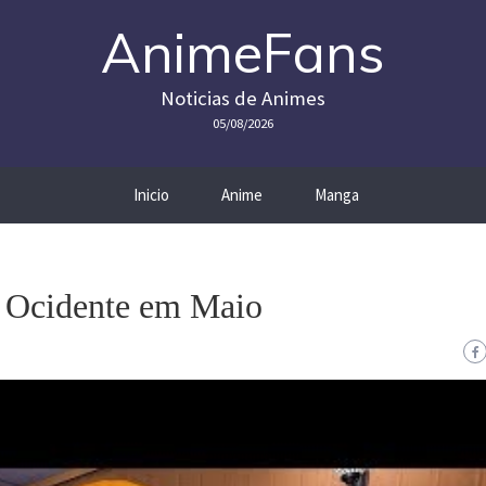
AnimeFans
Noticias de Animes
05/08/2026
Inicio
Anime
Manga
o Ocidente em Maio