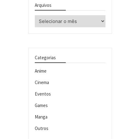
Arquivos
Arquivos
Categorias
Anime
Cinema
Eventos
Games
Manga
Outros