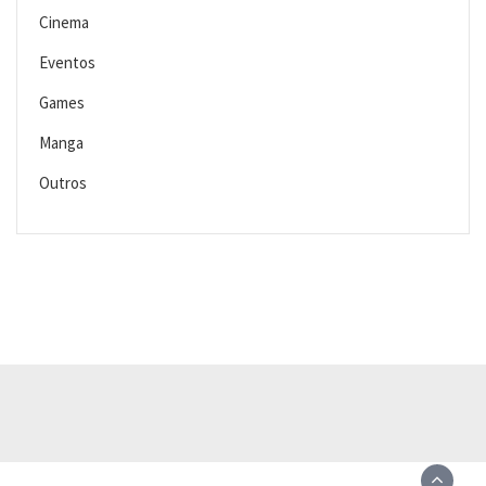
Cinema
Eventos
Games
Manga
Outros