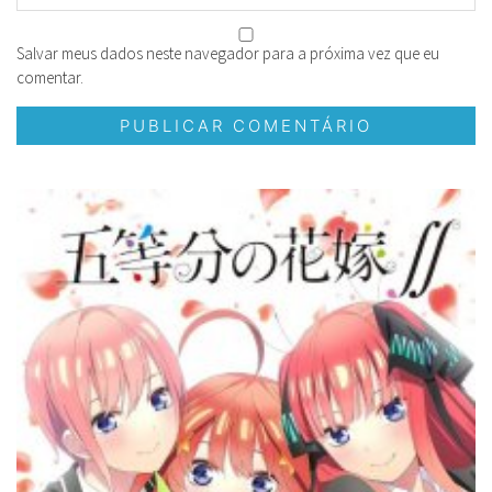
Salvar meus dados neste navegador para a próxima vez que eu
comentar.