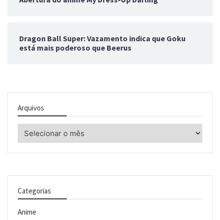
Dragon Ball Super: Vazamento indica que Goku
está mais poderoso que Beerus
Arquivos
Arquivos
Categorias
Anime