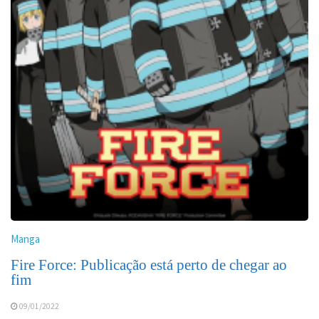
Manga
Fire Force: Publicação está perto de chegar ao
fim
09/01/2022