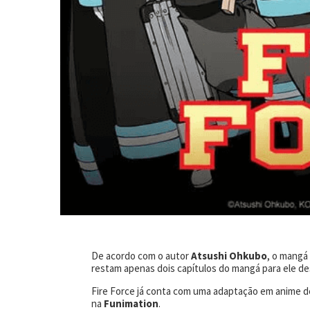
De acordo com o autor
Atsushi Ohkubo
, o mangá
restam apenas dois capítulos do mangá para ele des
Fire Force já conta com uma adaptação em anime de
na
Funimation
.