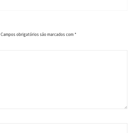
Campos obrigatórios são marcados com
*