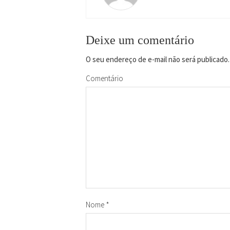
Deixe um comentário
O seu endereço de e-mail não será publicado.
Comentário
Nome
*