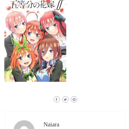
Naiara