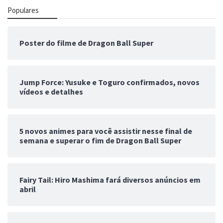
Populares
Poster do filme de Dragon Ball Super
Jump Force: Yusuke e Toguro confirmados, novos
vídeos e detalhes
5 novos animes para você assistir nesse final de
semana e superar o fim de Dragon Ball Super
Fairy Tail: Hiro Mashima fará diversos anúncios em
abril