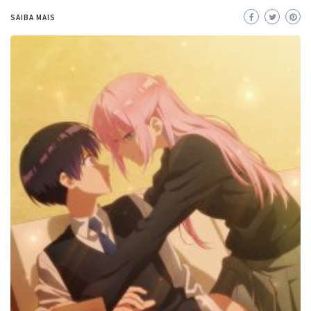
SAIBA MAIS