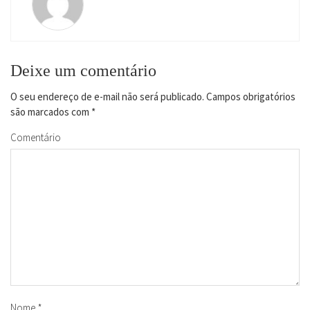
Deixe um comentário
O seu endereço de e-mail não será publicado.
Campos obrigatórios
são marcados com
*
Comentário
Nome
*