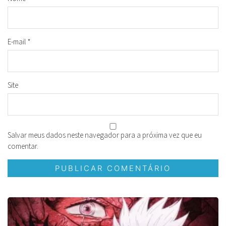
E-mail
*
Site
Salvar meus dados neste navegador para a próxima vez que eu
comentar.