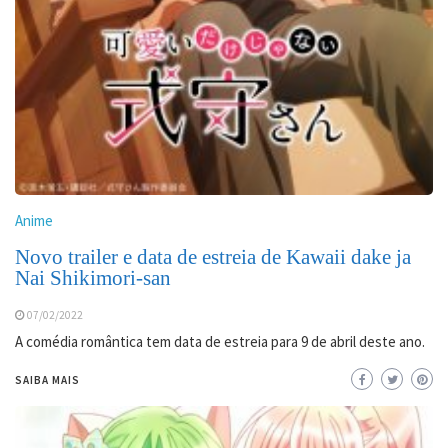
Anime
Novo trailer e data de estreia de Kawaii dake ja
Nai Shikimori-san
07/02/2022
A comédia romântica tem data de estreia para 9 de abril deste ano.
SAIBA MAIS