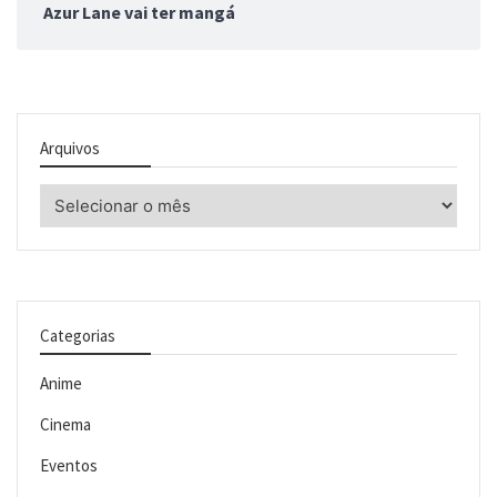
Azur Lane vai ter mangá
Arquivos
Arquivos
Categorias
Anime
Cinema
Eventos