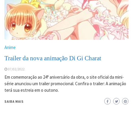
Anime
Trailer da nova animação Di Gi Charat
07/02/2022
Em comemoração ao 24º aniversário da obra, o site oficial da mini-
série anunciou um trailer promocional. Confira o trailer: A animação
terá sua estreia em o outono.
SAIBA MAIS