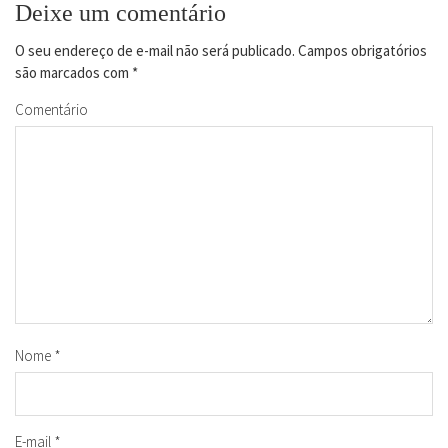
Deixe um comentário
O seu endereço de e-mail não será publicado.
Campos obrigatórios
são marcados com
*
Comentário
Nome
*
E-mail
*