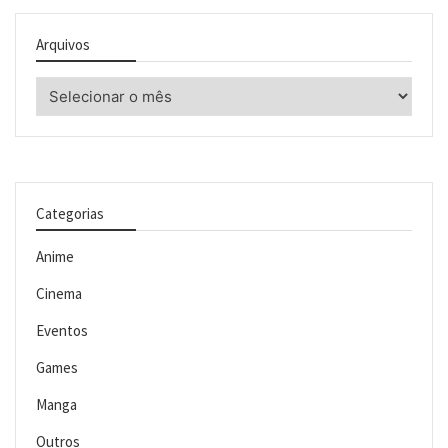
Arquivos
Arquivos
Categorias
Anime
Cinema
Eventos
Games
Manga
Outros