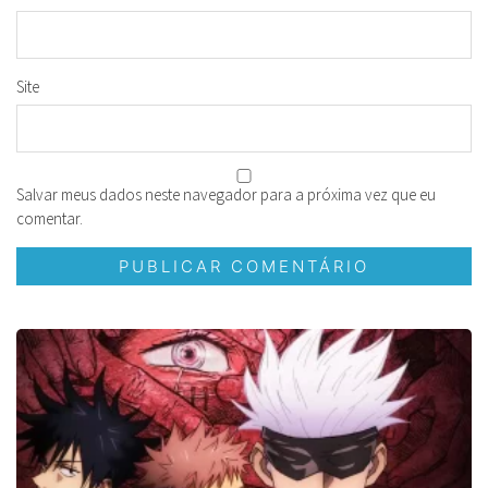
Site
Salvar meus dados neste navegador para a próxima vez que eu
comentar.