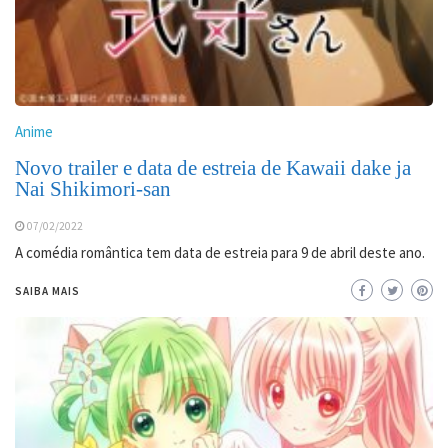
Anime
Novo trailer e data de estreia de Kawaii dake ja
Nai Shikimori-san
07/02/2022
A comédia romântica tem data de estreia para 9 de abril deste ano.
SAIBA MAIS