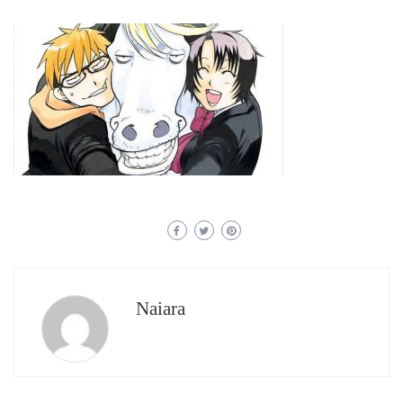
Naiara