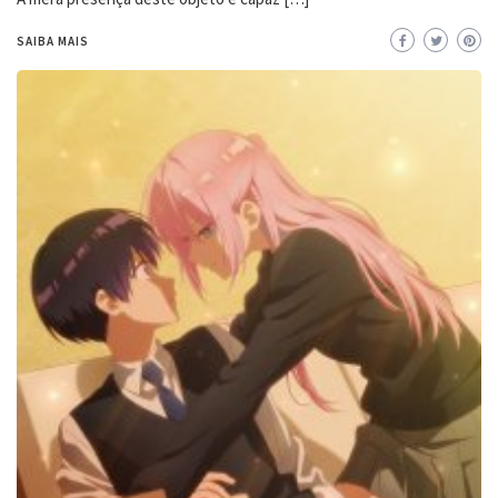
SAIBA MAIS