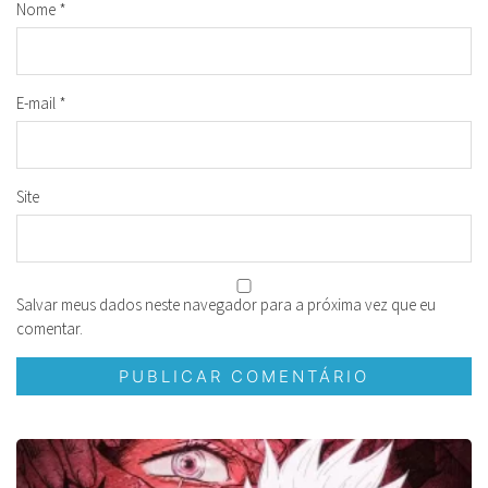
Nome
*
E-mail
*
Site
Salvar meus dados neste navegador para a próxima vez que eu
comentar.