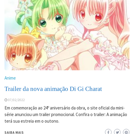
Anime
Trailer da nova animação Di Gi Charat
07/02/2022
Em comemoração ao 24º aniversário da obra, o site oficial da mini-
série anunciou um trailer promocional. Confira o trailer: A animação
terá sua estreia em o outono.
SAIBA MAIS