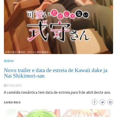
Anime
Novo trailer e data de estreia de Kawaii dake ja
Nai Shikimori-san
07/02/2022
A comédia romântica tem data de estreia para 9 de abril deste ano.
SAIBA MAIS