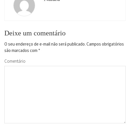
Deixe um comentário
O seu endereço de e-mail não será publicado.
Campos obrigatórios
são marcados com
*
Comentário