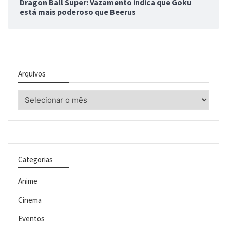
Dragon Ball Super: Vazamento indica que Goku
está mais poderoso que Beerus
Arquivos
Arquivos
Categorias
Anime
Cinema
Eventos