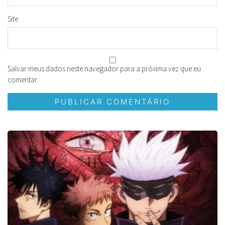
Site
Salvar meus dados neste navegador para a próxima vez que eu
comentar.