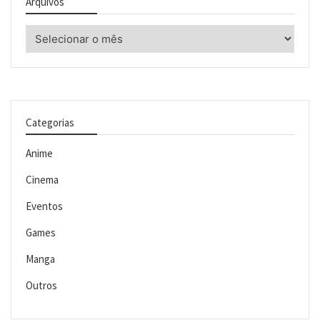
Arquivos
Arquivos
Categorias
Anime
Cinema
Eventos
Games
Manga
Outros