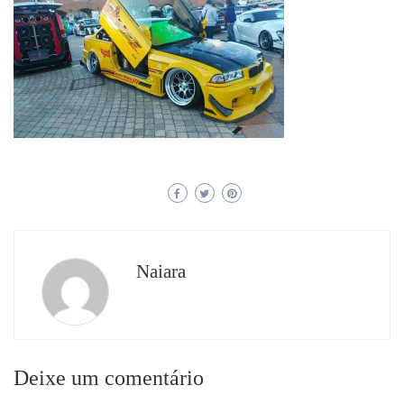
Naiara
Deixe um comentário