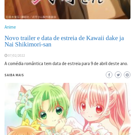
Anime
Novo trailer e data de estreia de Kawaii dake ja
Nai Shikimori-san
07/02/2022
A comédia romântica tem data de estreia para 9 de abril deste ano.
SAIBA MAIS