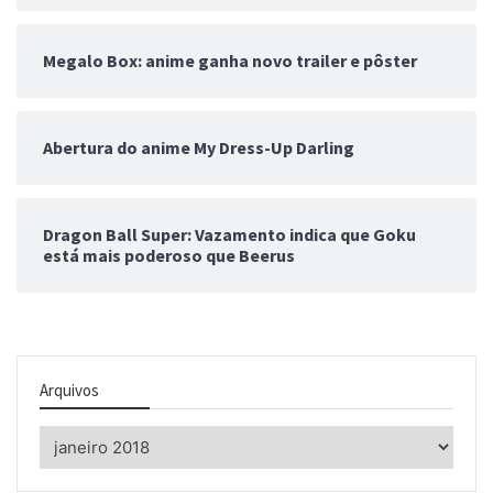
Megalo Box: anime ganha novo trailer e pôster
Abertura do anime My Dress-Up Darling
Dragon Ball Super: Vazamento indica que Goku
está mais poderoso que Beerus
Arquivos
Arquivos