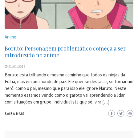
Anime
Boruto: Personagem problemático começa a ser
introduzido no anime
31/01/2018
Boruto está trilhando o mesmo caminho que todos os ninjas da
Folha, mas em um mundo de paz. Ele quer se destacar, se tornar um
herói como o pai, mesmo que para isso ele ignore Naruto. Neste
momento estamos vendo como o garoto vai aprendendo a lidar
com situações em grupo. Individualista que só, vira […]
SAIBA MAIS