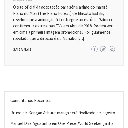
O site oficial da adaptação para série anime do mangá
Piano no Mori (The Piano Forest) de Makoto Isshiki,
revelou que a animação foi entregue ao estúdio Gainax e
confirmou a estreia nas TVs em Abril de 2018. Podem ver
em cima a primeira imagem promocional. Foi igualmente
revelado que a direção é de Manabu […]
SAIBA MAIS
Comentários Recentes
Bruno
em
Kengan Ashura: mangá será finalizado em agosto
Manuel Dias Agostinho
em
One Piece: World Seeker ganha