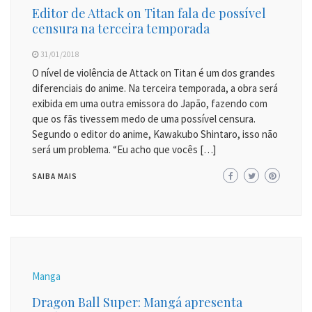
Editor de Attack on Titan fala de possível
censura na terceira temporada
31/01/2018
O nível de violência de Attack on Titan é um dos grandes
diferenciais do anime. Na terceira temporada, a obra será
exibida em uma outra emissora do Japão, fazendo com
que os fãs tivessem medo de uma possível censura.
Segundo o editor do anime, Kawakubo Shintaro, isso não
será um problema. “Eu acho que vocês […]
SAIBA MAIS
Manga
Dragon Ball Super: Mangá apresenta