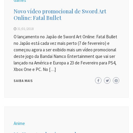
Games
Novo vídeo promocional de Sword Art
Online: Fatal Bullet
31/01/2018
O lançamento no Japão de Sword Art Online: Fatal Bullet
no Japão está cada vez mais perto (7 de fevereiro) e
começou agora a ser exibido mais um vídeo promocional
deste jogo da Bandai Namco Entertainment que vai ser
lançado na América e Europa a 23 de Fevereiro para PS4,
Xbox One e PC. No […]
SAIBA MAIS
Anime