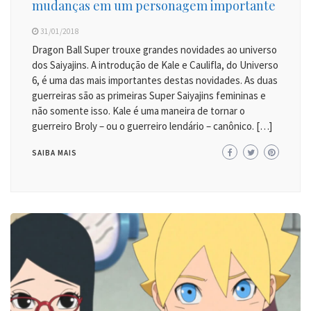
mudanças em um personagem importante
31/01/2018
Dragon Ball Super trouxe grandes novidades ao universo
dos Saiyajins. A introdução de Kale e Caulifla, do Universo
6, é uma das mais importantes destas novidades. As duas
guerreiras são as primeiras Super Saiyajins femininas e
não somente isso. Kale é uma maneira de tornar o
guerreiro Broly – ou o guerreiro lendário – canônico. […]
SAIBA MAIS