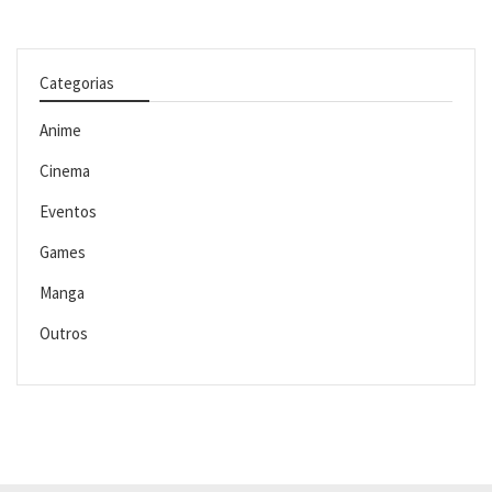
Categorias
Anime
Cinema
Eventos
Games
Manga
Outros