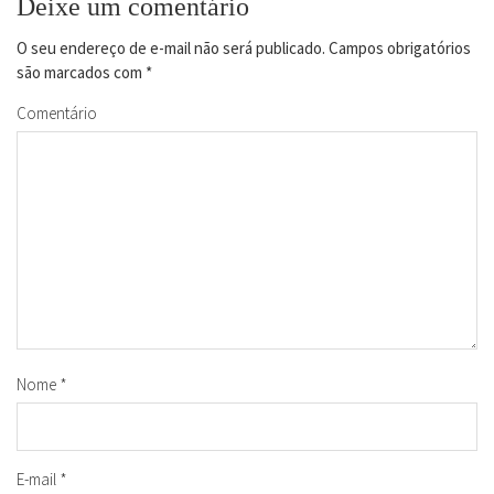
Deixe um comentário
O seu endereço de e-mail não será publicado.
Campos obrigatórios
são marcados com
*
Comentário
Nome
*
E-mail
*