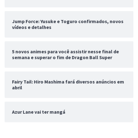
Jump Force: Yusuke e Toguro confirmados, novos
vídeos e detalhes
5 novos animes para você assistir nesse final de
semana e superar o fim de Dragon Ball Super
Fairy Tail: Hiro Mashima fará diversos anúncios em
abril
Azur Lane vai ter mangá