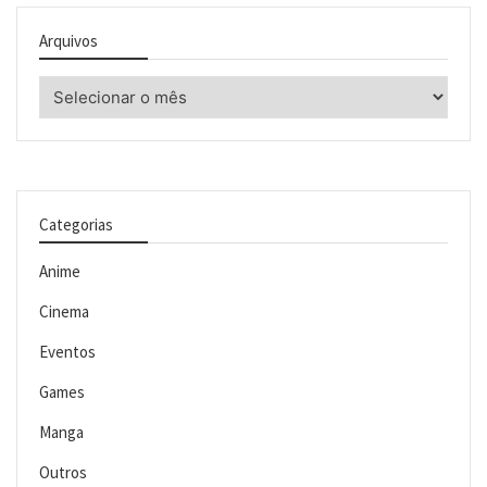
Arquivos
Arquivos
Categorias
Anime
Cinema
Eventos
Games
Manga
Outros