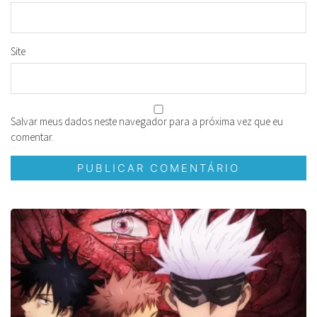
Site
Salvar meus dados neste navegador para a próxima vez que eu
comentar.