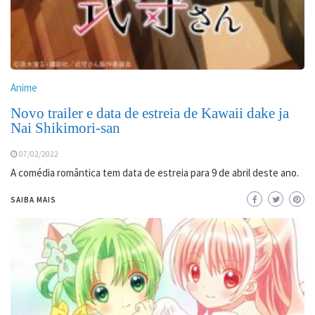
Anime
Novo trailer e data de estreia de Kawaii dake ja
Nai Shikimori-san
07/02/2022
A comédia romântica tem data de estreia para 9 de abril deste ano.
SAIBA MAIS