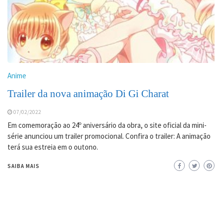
Anime
Trailer da nova animação Di Gi Charat
07/02/2022
Em comemoração ao 24º aniversário da obra, o site oficial da mini-
série anunciou um trailer promocional. Confira o trailer: A animação
terá sua estreia em o outono.
SAIBA MAIS