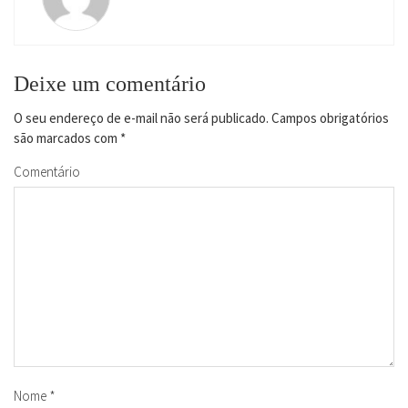
Deixe um comentário
O seu endereço de e-mail não será publicado.
Campos obrigatórios
são marcados com
*
Comentário
Nome
*