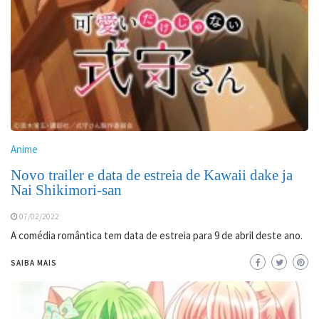
Anime
Novo trailer e data de estreia de Kawaii dake ja
Nai Shikimori-san
07/02/2022
A comédia romântica tem data de estreia para 9 de abril deste ano.
SAIBA MAIS