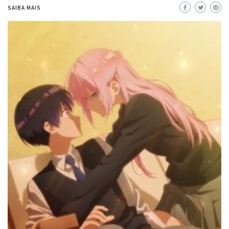
SAIBA MAIS