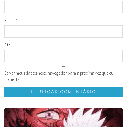
E-mail
*
Site
Salvar meus dados neste navegador para a próxima vez que eu
comentar.