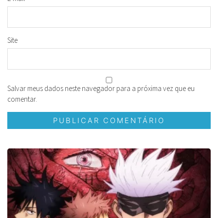
Site
Salvar meus dados neste navegador para a próxima vez que eu
comentar.