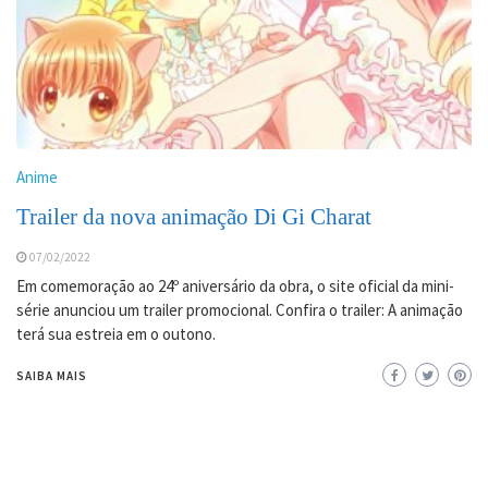
Anime
Trailer da nova animação Di Gi Charat
07/02/2022
Em comemoração ao 24º aniversário da obra, o site oficial da mini-
série anunciou um trailer promocional. Confira o trailer: A animação
terá sua estreia em o outono.
SAIBA MAIS