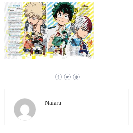
Naiara