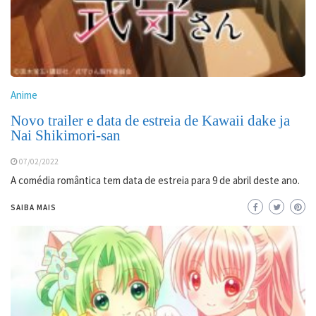
Anime
Novo trailer e data de estreia de Kawaii dake ja
Nai Shikimori-san
07/02/2022
A comédia romântica tem data de estreia para 9 de abril deste ano.
SAIBA MAIS