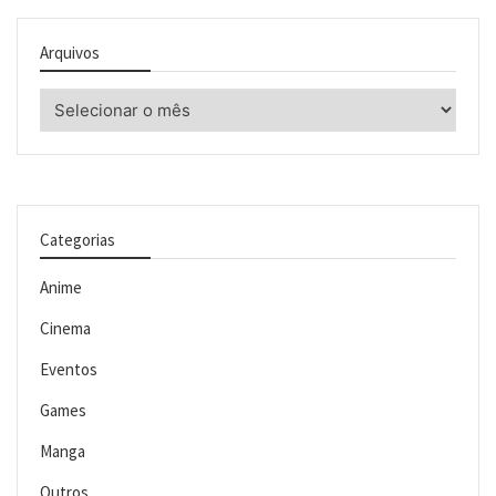
Arquivos
Arquivos
Categorias
Anime
Cinema
Eventos
Games
Manga
Outros