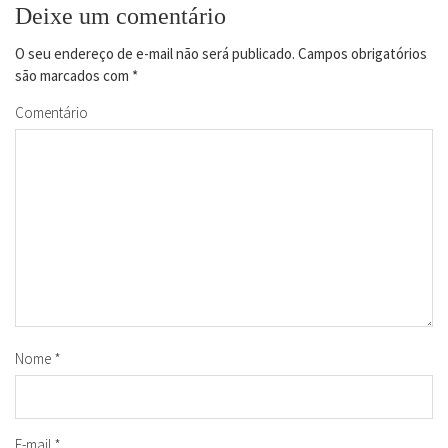
Deixe um comentário
O seu endereço de e-mail não será publicado.
Campos obrigatórios
são marcados com
*
Comentário
Nome
*
E-mail
*