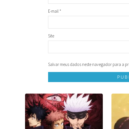
E-mail
*
Site
Salvar meus dados neste navegador para a pr