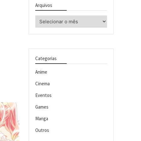
Arquivos
Arquivos
Categorias
Anime
Cinema
Eventos
Games
Manga
Outros