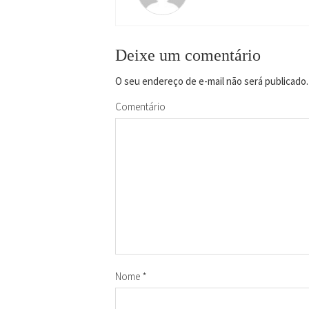
Deixe um comentário
O seu endereço de e-mail não será publicado.
Comentário
Nome
*