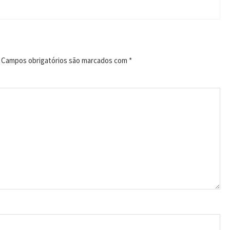
Campos obrigatórios são marcados com
*