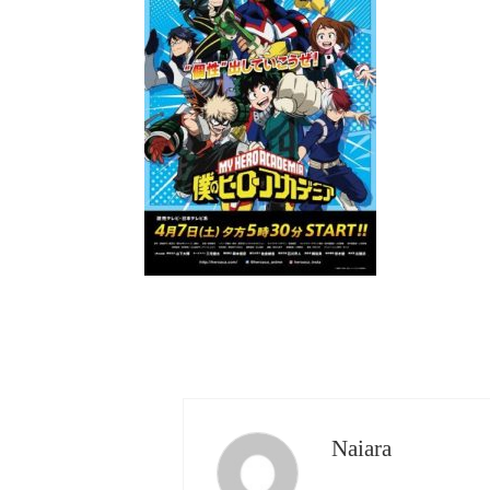
Naiara