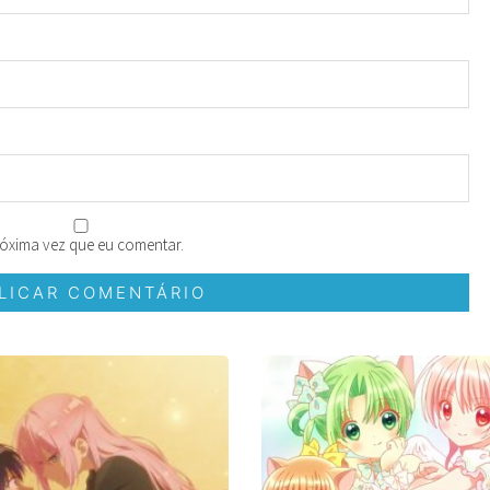
óxima vez que eu comentar.