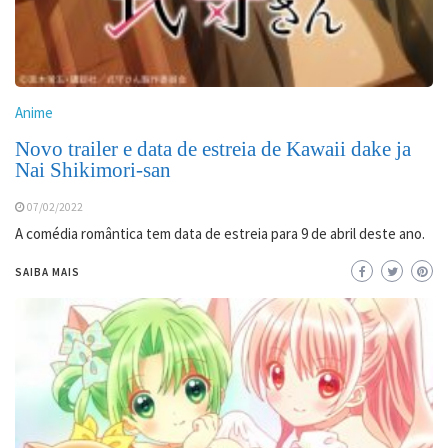
Anime
Novo trailer e data de estreia de Kawaii dake ja
Nai Shikimori-san
07/02/2022
A comédia romântica tem data de estreia para 9 de abril deste ano.
SAIBA MAIS