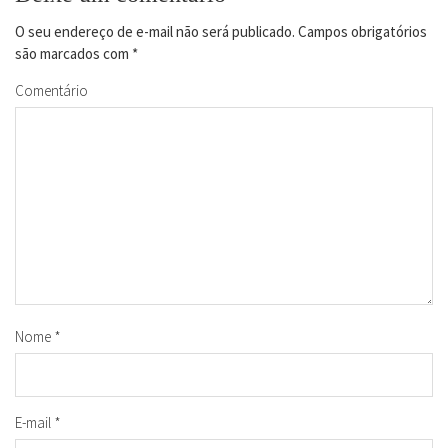
O seu endereço de e-mail não será publicado.
Campos obrigatórios
são marcados com
*
Comentário
Nome
*
E-mail
*