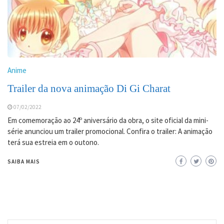
Anime
Trailer da nova animação Di Gi Charat
07/02/2022
Em comemoração ao 24º aniversário da obra, o site oficial da mini-
série anunciou um trailer promocional. Confira o trailer: A animação
terá sua estreia em o outono.
SAIBA MAIS