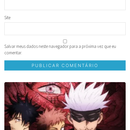
Site
Salvar meus dados neste navegador para a próxima vez que eu
comentar.