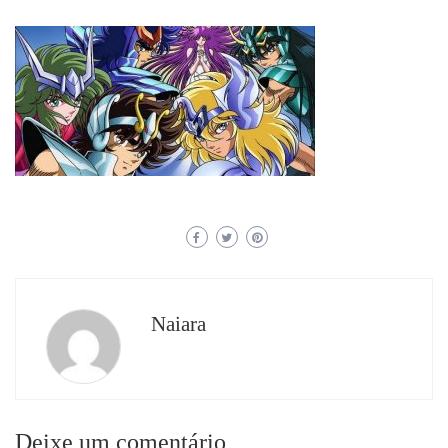
Naiara
Deixe um comentário