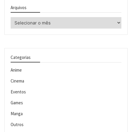
Arquivos
Arquivos
Categorias
Anime
Cinema
Eventos
Games
Manga
Outros