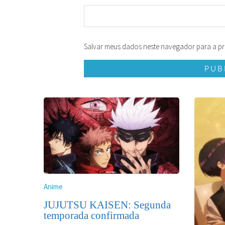
Salvar meus dados neste navegador para a pr
Anime
JUJUTSU KAISEN: Segunda
temporada confirmada