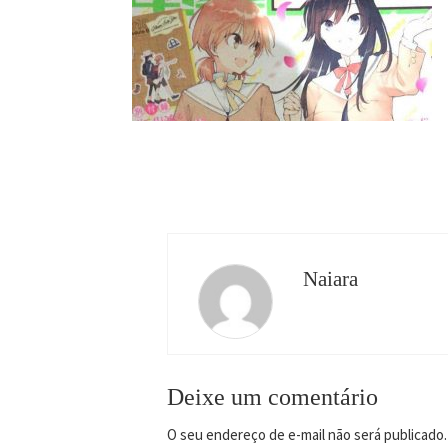
Naiara
Deixe um comentário
O seu endereço de e-mail não será publicado.