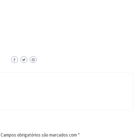
Campos obrigatórios são marcados com
*