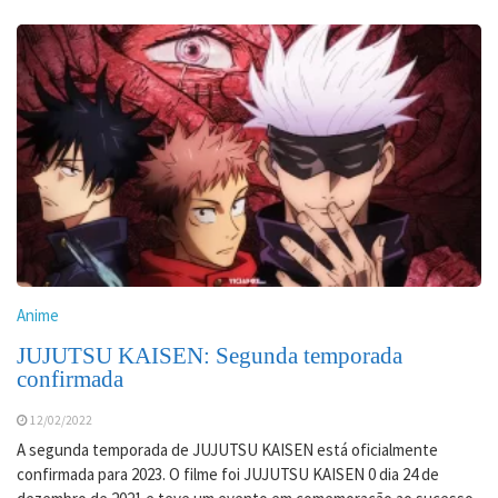
Anime
JUJUTSU KAISEN: Segunda temporada
confirmada
12/02/2022
A segunda temporada de JUJUTSU KAISEN está oficialmente
confirmada para 2023. O filme foi JUJUTSU KAISEN 0 dia 24 de