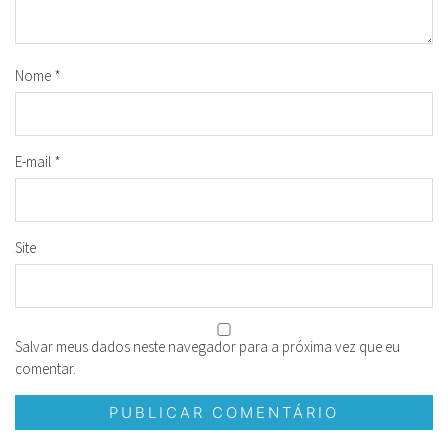
Nome
*
E-mail
*
Site
Salvar meus dados neste navegador para a próxima vez que eu
comentar.