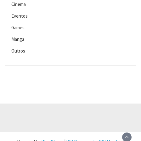
Cinema
Eventos
Games
Manga
Outros