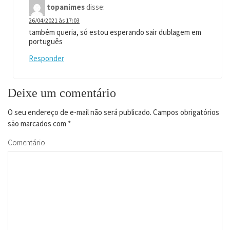
topanimes
disse:
26/04/2021 às 17:03
também queria, só estou esperando sair dublagem em
português
Responder
Deixe um comentário
O seu endereço de e-mail não será publicado.
Campos obrigatórios
são marcados com
*
Comentário