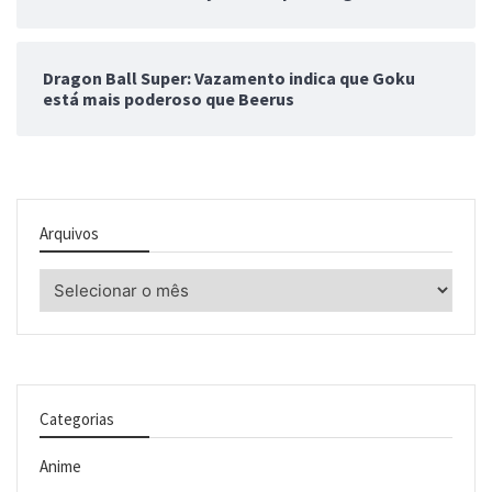
Dragon Ball Super: Vazamento indica que Goku
está mais poderoso que Beerus
Arquivos
Arquivos
Categorias
Anime