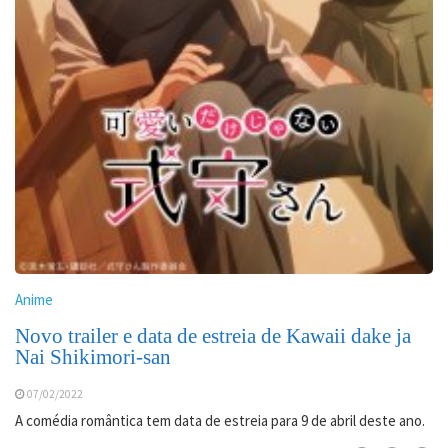
Anime
Novo trailer e data de estreia de Kawaii dake ja
Nai Shikimori-san
07/02/2022
A comédia romântica tem data de estreia para 9 de abril deste ano.