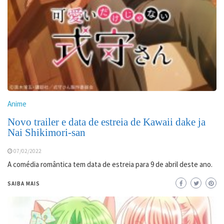
Anime
Novo trailer e data de estreia de Kawaii dake ja
Nai Shikimori-san
07/02/2022
A comédia romântica tem data de estreia para 9 de abril deste ano.
SAIBA MAIS