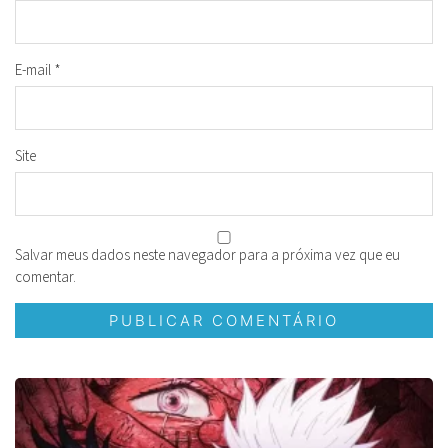
E-mail
*
Site
Salvar meus dados neste navegador para a próxima vez que eu
comentar.