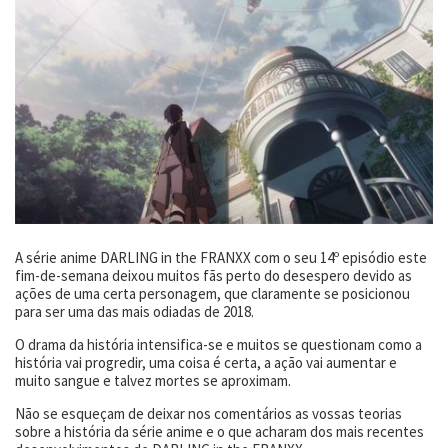
A série anime DARLING in the FRANXX com o seu 14º episódio este
fim-de-semana deixou muitos fãs perto do desespero devido as
ações de uma certa personagem, que claramente se posicionou
para ser uma das mais odiadas de 2018.
O drama da história intensifica-se e muitos se questionam como a
história vai progredir, uma coisa é certa, a ação vai aumentar e
muito sangue e talvez mortes se aproximam.
Não se esqueçam de deixar nos comentários as vossas teorias
sobre a história da série anime e o que acharam dos mais recentes