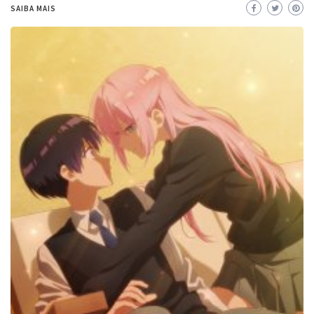
SAIBA MAIS