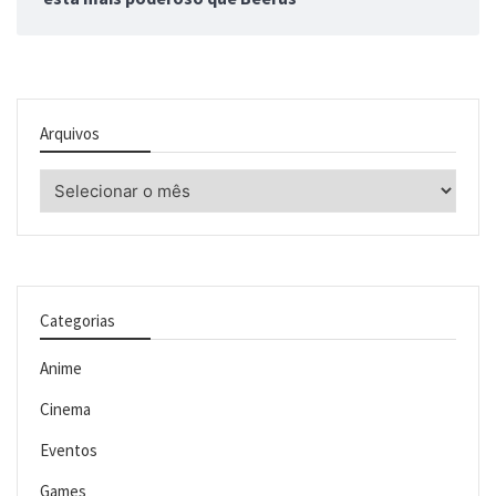
Arquivos
Arquivos
Categorias
Anime
Cinema
Eventos
Games