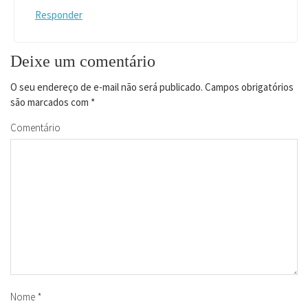
Responder
Deixe um comentário
O seu endereço de e-mail não será publicado.
Campos obrigatórios
são marcados com
*
Comentário
Nome
*