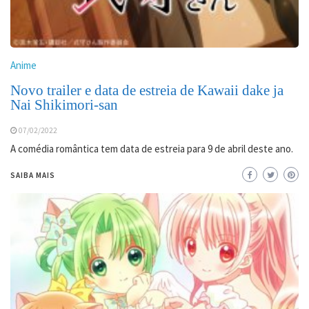
Anime
Novo trailer e data de estreia de Kawaii dake ja
Nai Shikimori-san
07/02/2022
A comédia romântica tem data de estreia para 9 de abril deste ano.
SAIBA MAIS