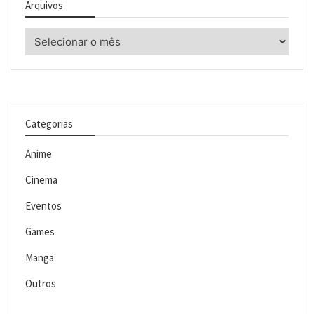
Arquivos
Arquivos
Categorias
Anime
Cinema
Eventos
Games
Manga
Outros