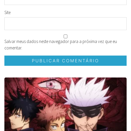
Site
Salvar meus dados neste navegador para a próxima vez que eu
comentar.