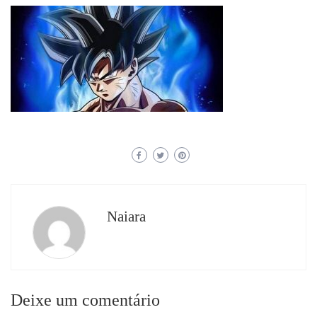
Naiara
Deixe um comentário