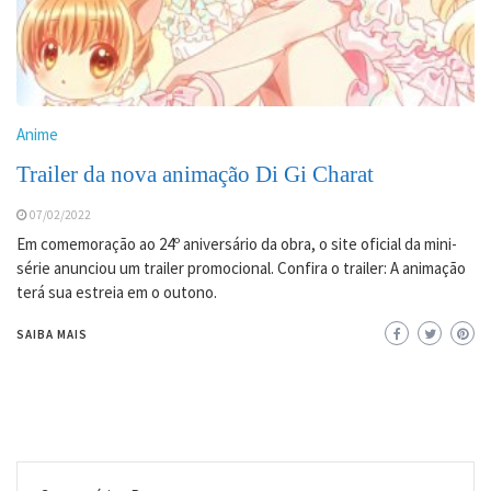
Anime
Trailer da nova animação Di Gi Charat
07/02/2022
Em comemoração ao 24º aniversário da obra, o site oficial da mini-
série anunciou um trailer promocional. Confira o trailer: A animação
terá sua estreia em o outono.
SAIBA MAIS