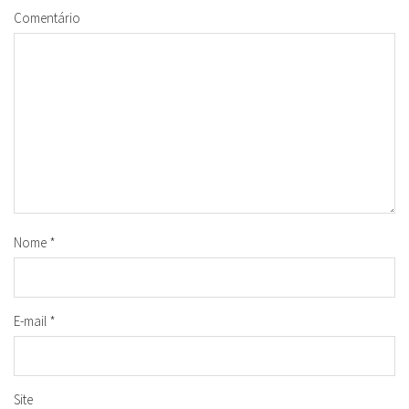
Comentário
Nome
*
E-mail
*
Site