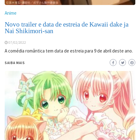
Anime
Novo trailer e data de estreia de Kawaii dake ja
Nai Shikimori-san
07/02/2022
A comédia romântica tem data de estreia para 9 de abril deste ano.
SAIBA MAIS