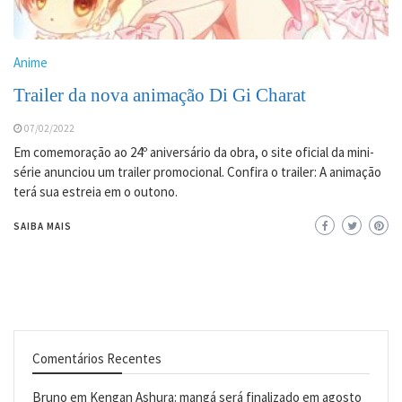
Anime
Trailer da nova animação Di Gi Charat
07/02/2022
Em comemoração ao 24º aniversário da obra, o site oficial da mini-
série anunciou um trailer promocional. Confira o trailer: A animação
terá sua estreia em o outono.
SAIBA MAIS
Comentários Recentes
Bruno
em
Kengan Ashura: mangá será finalizado em agosto