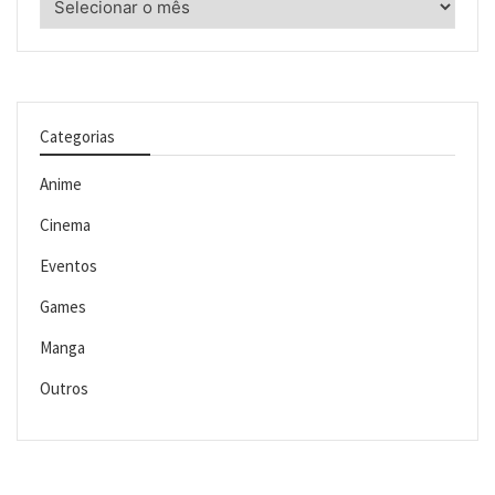
Categorias
Anime
Cinema
Eventos
Games
Manga
Outros