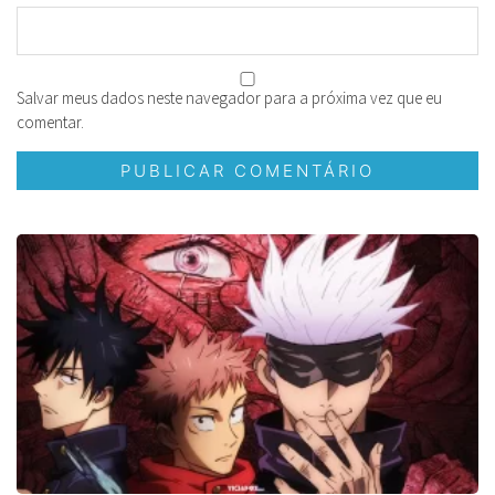
Salvar meus dados neste navegador para a próxima vez que eu
comentar.