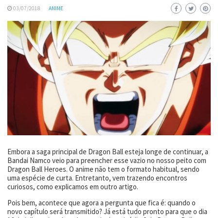
03/07/2018
ANIME
Embora a saga principal de Dragon Ball esteja longe de continuar, a
Bandai Namco veio para preencher esse vazio no nosso peito com
Dragon Ball Heroes. O anime não tem o formato habitual, sendo
uma espécie de curta. Entretanto, vem trazendo encontros
curiosos, como explicamos em outro artigo.
Pois bem, acontece que agora a pergunta que fica é: quando o
novo capítulo será transmitido? Já está tudo pronto para que o dia